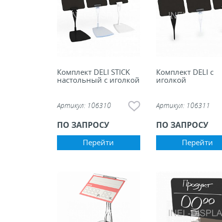
Комплект DELI STICK
Комплект DELI с
настольный с иголкой
иголкой
Артикул:
106310
Артикул:
106311
ПО ЗАПРОСУ
ПО ЗАПРОСУ
Перейти
Перейти