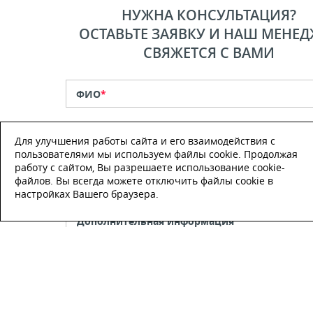
НУЖНА КОНСУЛЬТАЦИЯ?
ОСТАВЬТЕ ЗАЯВКУ И НАШ МЕНЕД
СВЯЖЕТСЯ С ВАМИ
ФИО
*
Телефон
*
Для улучшения работы сайта и его взаимодействия с
пользователями мы используем файлы cookie. Продолжая
работу с сайтом, Вы разрешаете использование cookie-
E-mail
файлов. Вы всегда можете отключить файлы cookie в
настройках Вашего браузера.