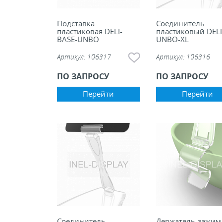
Подставка
Соединитель
пластиковая DELI-
пластиковый DELI
BASE-UNBO
UNBO-XL
Артикул:
106317
Артикул:
106316
ПО ЗАПРОСУ
ПО ЗАПРОСУ
Перейти
Перейти
Соединитель
Держатель-зажим