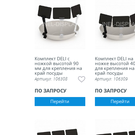
Комплект DELI с
Комплект DELI на
ножкой высотой 90
ножке высотой 4
мм для крепления на
для крепления на
край посуды
край посуды
Артикул:
106308
Артикул:
106309
ПО ЗАПРОСУ
ПО ЗАПРОСУ
Перейти
Перейти