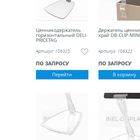
Ценникодержатель
Держатель ценни
горизонтальный DELI-
край DB-CLIP-MINI
PRICETAG
Артикул:
106325
Артикул:
106322
ПО ЗАПРОСУ
ПО ЗАПРОСУ
Перейти
В корзину