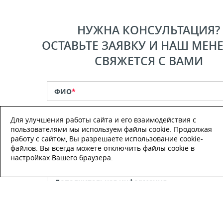
НУЖНА КОНСУЛЬТАЦИЯ?
ОСТАВЬТЕ ЗАЯВКУ И НАШ МЕН
СВЯЖЕТСЯ С ВАМИ
ФИО
*
Для улучшения работы сайта и его взаимодействия с
Телефон
*
пользователями мы используем файлы cookie. Продолжая
работу с сайтом, Вы разрешаете использование cookie-
файлов. Вы всегда можете отключить файлы cookie в
E-mail
настройках Вашего браузера.