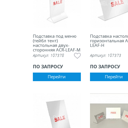
Подставка под меню
Подставка настол
(тейбл тент)
горизонтальная A
настольная двух-
LEAF-H
сторонняя ACR-LEAF-M
Артикул:
107378
Артикул:
107373
ПО ЗАПРОСУ
ПО ЗАПРОСУ
Перейти
Перейти