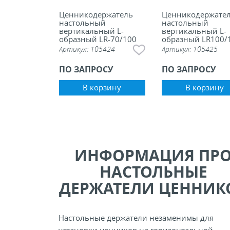
Ценникодержатель
Ценникодержате
настольный
настольный
вертикальный L-
вертикальный L-
образный LR-70/100
образный LR100/
Артикул:
105424
Артикул:
105425
ПО ЗАПРОСУ
ПО ЗАПРОСУ
В корзину
В корзину
ИНФОРМАЦИЯ ПР
НАСТОЛЬНЫЕ
ДЕРЖАТЕЛИ ЦЕННИК
Настольные держатели незаменимы для