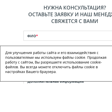
НУЖНА КОНСУЛЬТАЦИЯ?
ОСТАВЬТЕ ЗАЯВКУ И НАШ МЕНЕД
СВЯЖЕТСЯ С ВАМИ
ФИО
*
Телефон
*
Для улучшения работы сайта и его взаимодействия с
пользователями мы используем файлы cookie. Продолжая
работу с сайтом, Вы разрешаете использование cookie-
E-mail
файлов. Вы всегда можете отключить файлы cookie в
настройках Вашего браузера.