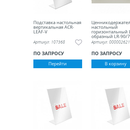
Подставка настольная
Ценникодержате
вертикальная ACR-
настольный
LEAF-V
горизонтальный 
образный LR-90/
Артикул:
107368
Артикул:
000002621
ПО ЗАПРОСУ
ПО ЗАПРОСУ
Перейти
В корзину