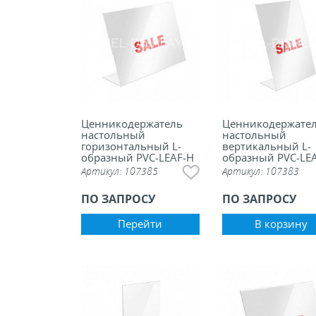
Ценникодержатель
Ценникодержате
настольный
настольный
горизонтальный L-
вертикальный L-
образный PVC-LEAF-H
образный PVC-LEA
Артикул:
107385
Артикул:
107383
ПО ЗАПРОСУ
ПО ЗАПРОСУ
Перейти
В корзину