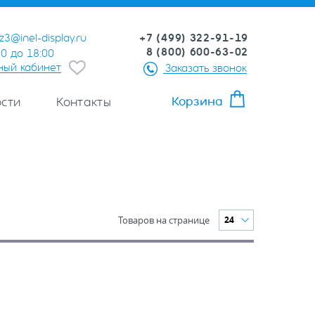
+7 (499) 322-91-19
z3@inel-display.ru
8 (800) 600-63-02
00 до 18:00
ный кабинет
Заказать звонок
Корзина
сти
Контакты
Товаров на странице
24