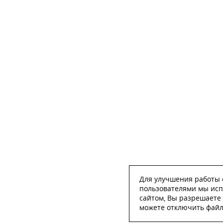
Для улучшения работы с
пользователями мы исп
сайтом, Вы разрешаете 
можете отключить файлы
ОСТА