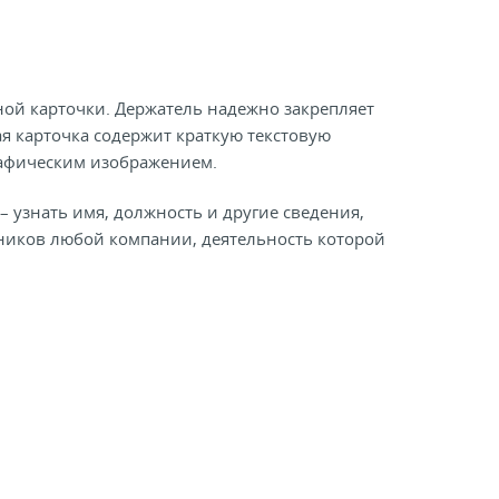
ой карточки. Держатель надежно закрепляет
я карточка содержит краткую текстовую
рафическим изображением.
 узнать имя, должность и другие сведения,
дников любой компании, деятельность которой