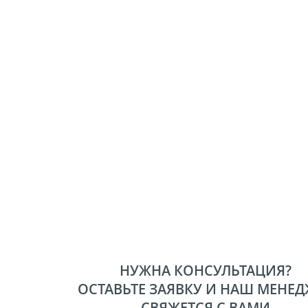
НУЖНА КОНСУЛЬТАЦИЯ?
ОСТАВЬТЕ ЗАЯВКУ И НАШ МЕНЕД
СВЯЖЕТСЯ С ВАМИ