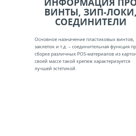
ИНФОРМАЦИЯ ПР
ВИНТЫ, ЗИП-ЛОКИ
СОЕДИНИТЕЛИ
Основное назначение пластиковых винтов,
заклепок и т.д. – соединительная функция п
сборке различных POS-материалов из картон
своей массе такой крепеж характеризуется
лучшей эстетикой.