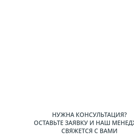
НУЖНА КОНСУЛЬТАЦИЯ?
ОСТАВЬТЕ ЗАЯВКУ И НАШ МЕНЕД
СВЯЖЕТСЯ С ВАМИ