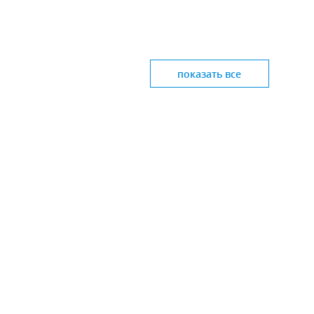
показать все