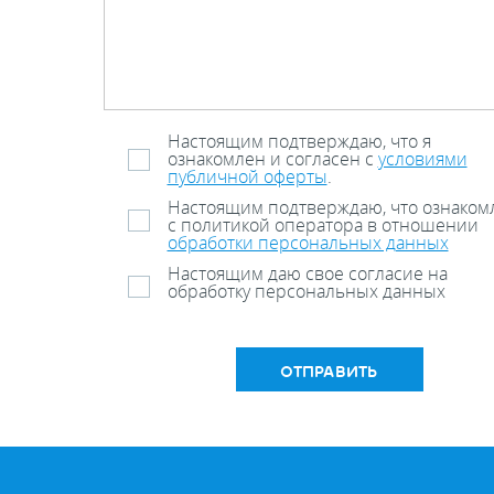
Настоящим подтверждаю, что я
ознакомлен и согласен с
условиями
публичной оферты
.
Настоящим подтверждаю, что ознаком
с политикой оператора в отношении
обработки персональных данных
Настоящим даю свое согласие на
обработку персональных данных
ОТПРАВИТЬ