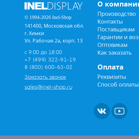
О компани
Производство
© 1994-2026 Inel-Shop
Контакты
141400, Московская обл.
Поставщикам
г. Химки
Гарантии и воз
Ул. Рабочая 2а, корп. 13
Оптовикам
Как заказать
с 9:00 до 18:00
+7 (499) 322-91-19
Оплата
8 (800) 600-63-02
Реквизиты
Заказать звонок
Способ оплаты
sales@inel-shop.ru