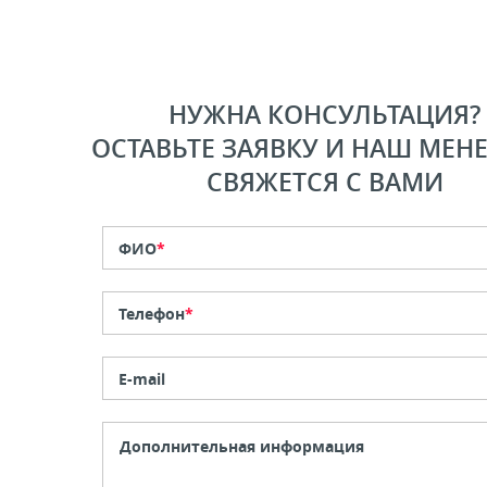
НУЖНА КОНСУЛЬТАЦИЯ?
ОСТАВЬТЕ ЗАЯВКУ И НАШ МЕН
СВЯЖЕТСЯ С ВАМИ
ФИО
*
Телефон
*
E-mail