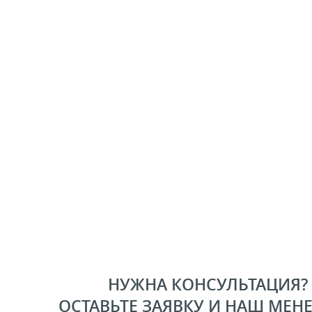
НУЖНА КОНСУЛЬТАЦИЯ?
ОСТАВЬТЕ ЗАЯВКУ И НАШ МЕН