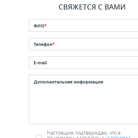
СВЯЖЕТСЯ С ВАМИ
ФИО
*
Телефон
*
E-mail
Настоящим подтверждаю, что я
ознакомлен и согласен с
условиями