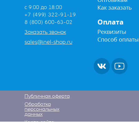
Как заказать
с 9:00 до 18:00
+7 (499) 322-91-19
Оплата
8 (800) 600-63-02
Реквизиты
Заказать звонок
Способ оплаты
sales@inel-shop.ru
Публичная оферта
Обработка
персональных
данных
Карта сайта