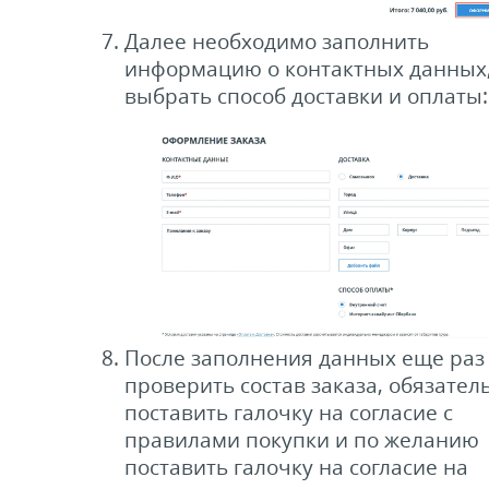
Далее необходимо заполнить
информацию о контактных данных
выбрать способ доставки и оплаты:
После заполнения данных еще раз
проверить состав заказа, обязател
поставить галочку на согласие с
правилами покупки и по желанию
поставить галочку на согласие на