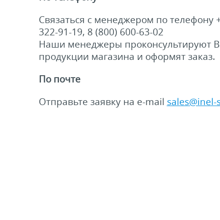
Связаться с менеджером по телефону +
322-91-19, 8 (800) 600-63-02
Наши менеджеры проконсультируют В
продукции магазина и оформят заказ.
По почте
Отправьте заявку на e-mail
sales@inel-