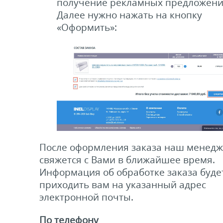
получение рекламных предложени
Далее нужно нажать на кнопку
«Оформить»:
После оформления заказа наш менед
свяжется с Вами в ближайшее время.
Информация об обработке заказа буде
приходить вам на указанный адрес
электронной почты.
По телефону