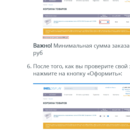
Важно!
Минимальная сумма заказа
руб
После того, как вы проверите свой 
нажмите на кнопку «Оформить»: