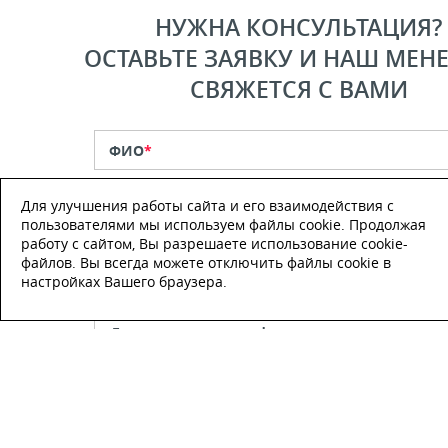
НУЖНА КОНСУЛЬТАЦИЯ?
ОСТАВЬТЕ ЗАЯВКУ И НАШ МЕН
СВЯЖЕТСЯ С ВАМИ
ФИО
*
Для улучшения работы сайта и его взаимодействия с
Телефон
*
пользователями мы используем файлы cookie. Продолжая
работу с сайтом, Вы разрешаете использование cookie-
файлов. Вы всегда можете отключить файлы cookie в
E-mail
настройках Вашего браузера.