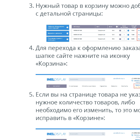
Нужный товар в корзину можно до
с детальной страницы:
Для перехода к оформлению заказа
шапке сайте нажните на иконку
«Корзина»:
Если вы на странице товара не ука
нужное количество товаров, либо
необходимо его изменить, то это м
исправить в «Корзине»: