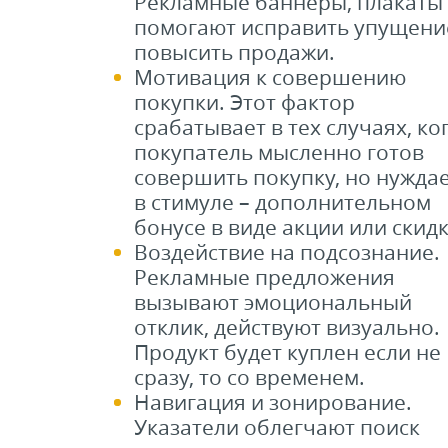
Рекламные баннеры, плакаты
помогают исправить упущени
повысить продажи.
Мотивация к совершению
покупки. Этот фактор
срабатывает в тех случаях, ко
покупатель мысленно готов
совершить покупку, но нужда
в стимуле – дополнительном
бонусе в виде акции или скидк
Воздействие на подсознание.
Рекламные предложения
вызывают эмоциональный
отклик, действуют визуально.
Продукт будет куплен если не
сразу, то со временем.
Навигация и зонирование.
Указатели облегчают поиск