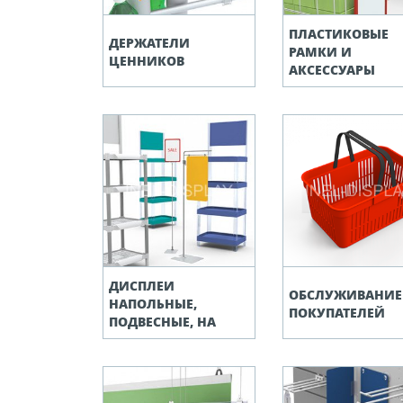
ПЛАСТИКОВЫЕ
ДЕРЖАТЕЛИ
РАМКИ И
ЦЕННИКОВ
АКСЕССУАРЫ
ДИСПЛЕИ
ОБСЛУЖИВАНИЕ
НАПОЛЬНЫЕ,
ПОКУПАТЕЛЕЙ
ПОДВЕСНЫЕ, НА
ПОЛКУ