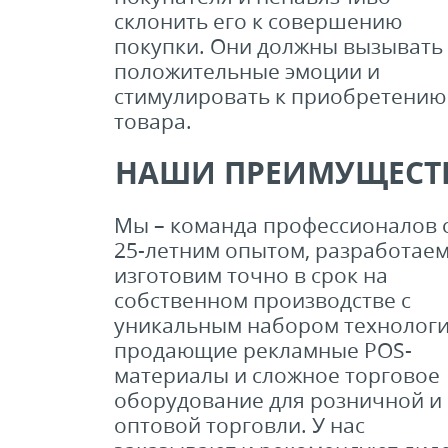
склонить его к совершению
покупки. Они должны вызывать
положительные эмоции и
стимулировать к приобретению
товара.
НАШИ ПРЕИМУЩЕСТ
Мы – команда профессионалов 
25-летним опытом, разработаем
изготовим точно в срок на
собственном производстве с
уникальным набором технолог
продающие рекламные POS-
материалы и сложное торговое
оборудование для розничной и
оптовой торговли. У нас