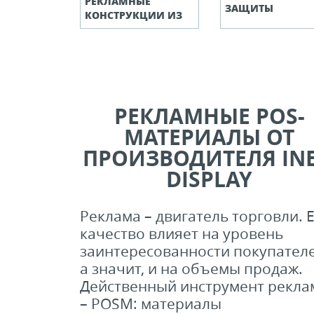
РЕКЛАМНЫЕ
ЗАЩИТЫ
КОНСТРУКЦИИ ИЗ
АЛЮМИНИЕВОГО
ПРОФИЛЯ
РЕКЛАМНЫЕ POS-
МАТЕРИАЛЫ ОТ
ПРОИЗВОДИТЕЛЯ INE
DISPLAY
Реклама – двигатель торговли. 
качество влияет на уровень
заинтересованности покупателе
а значит, и на объемы продаж.
Действенный инструмент рекл
– POSМ: материалы