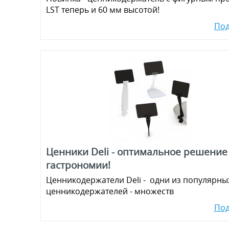
LST теперь и 60 мм высотой!
По
Ценники Deli - оптимальное решение
гастрономии!
Ценникодержатели Deli - одни из популярны
ценникодержателей - множеств
По