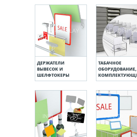
ДЕРЖАТЕЛИ
ТАБАЧНОЕ
ВЫВЕСОК И
ОБОРУДОВАНИЕ,
ШЕЛФТОКЕРЫ
КОМПЛЕКТУЮЩ