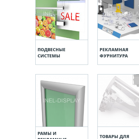
ПОДВЕСНЫЕ
РЕКЛАМНАЯ
СИСТЕМЫ
ФУРНИТУРА
РАМЫ И
ТОВАРЫ ДЛЯ