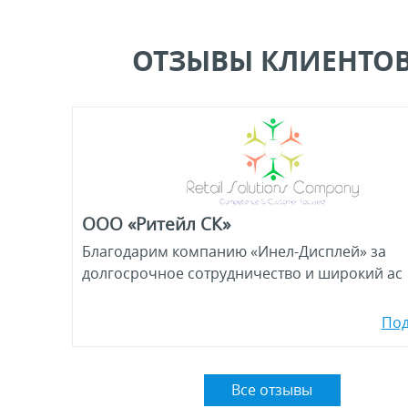
ОТЗЫВЫ КЛИЕНТО
ООО «Ритейл СК»
Благодарим компанию «Инел-Дисплей» за
долгосрочное сотрудничество и широкий ас
По
Все отзывы