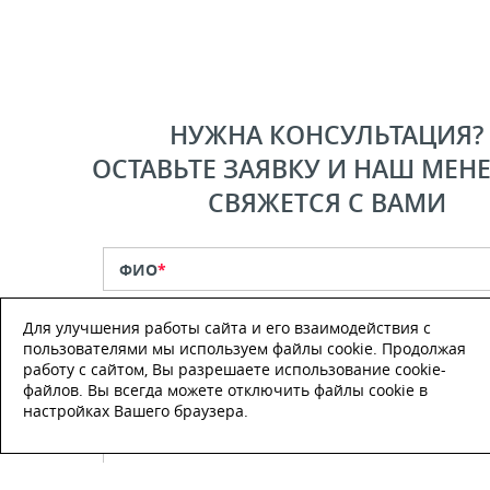
НУЖНА КОНСУЛЬТАЦИЯ?
ОСТАВЬТЕ ЗАЯВКУ И НАШ МЕН
СВЯЖЕТСЯ С ВАМИ
ФИО
*
Для улучшения работы сайта и его взаимодействия с
Телефон
*
пользователями мы используем файлы cookie. Продолжая
работу с сайтом, Вы разрешаете использование cookie-
файлов. Вы всегда можете отключить файлы cookie в
E-mail
настройках Вашего браузера.