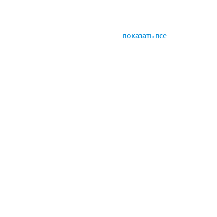
показать все