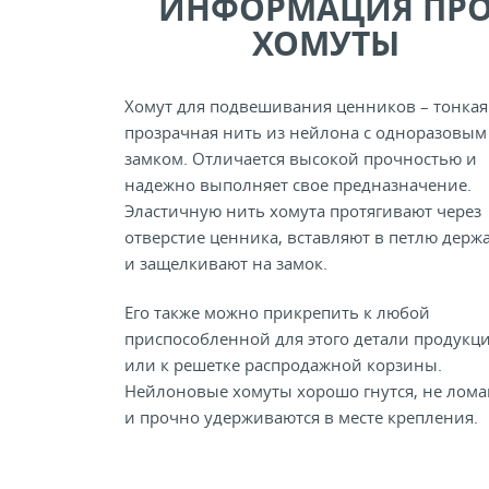
ИНФОРМАЦИЯ ПР
ХОМУТЫ
Хомут для подвешивания ценников – тонкая
прозрачная нить из нейлона с одноразовым
замком. Отличается высокой прочностью и
надежно выполняет свое предназначение.
Эластичную нить хомута протягивают через
отверстие ценника, вставляют в петлю держ
и защелкивают на замок.
Его также можно прикрепить к любой
приспособленной для этого детали продукц
или к решетке распродажной корзины.
Нейлоновые хомуты хорошо гнутся, не лома
и прочно удерживаются в месте крепления.