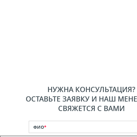
НУЖНА КОНСУЛЬТАЦИЯ?
ОСТАВЬТЕ ЗАЯВКУ И НАШ МЕН
СВЯЖЕТСЯ С ВАМИ
ФИО
*