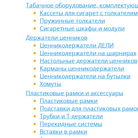
Табачное оборудование, комплектую
Кассеты для сигарет с толкателя
Пружинные толкатели
Сигаретные шкафы и модули
Держатели ценников
Ценникодержатели ДЕЛИ
Ценникодержатели на шарнирах
Настольные держатели ценников
Карманы ценникодержатели
Ценникодержатели на бутылки
Хомуты
Пластиковые рамки и аксессуары
Пластиковые рамки
Подставки для пластиковых рамо
Трубки и Т-держатели
Перекидные системы
Вставки в рамки