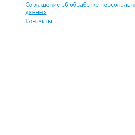
Соглашение об обработке персональ
данных
Контакты