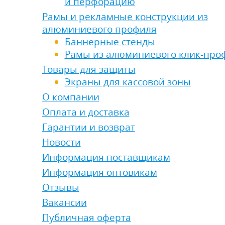
и перфорацию
Рамы и рекламные конструкции из
алюминиевого профиля
Баннерные стенды
Рамы из алюминиевого клик-про
Товары для защиты
Экраны для кассовой зоны
О компании
Оплата и доставка
Гарантии и возврат
Новости
Информация поставщикам
Информация оптовикам
Отзывы
Вакансии
Публичная оферта