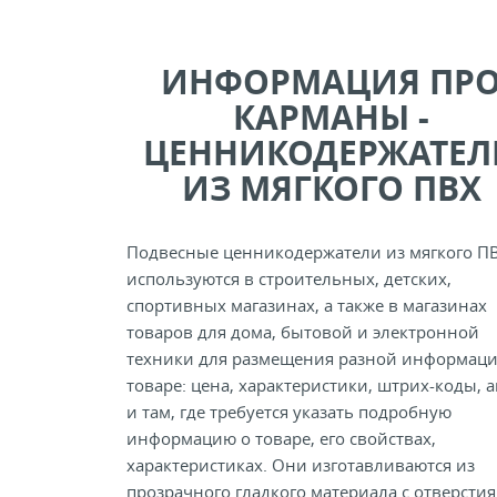
ИНФОРМАЦИЯ ПР
КАРМАНЫ -
ЦЕННИКОДЕРЖАТЕЛ
ИЗ МЯГКОГО ПВХ
Подвесные ценникодержатели из мягкого П
используются в строительных, детских,
спортивных магазинах, а также в магазинах
товаров для дома, бытовой и электронной
техники для размещения разной информаци
товаре: цена, характеристики, штрих-коды, 
и там, где требуется указать подробную
информацию о товаре, его свойствах,
характеристиках. Они изготавливаются из
прозрачного гладкого материала с отверсти