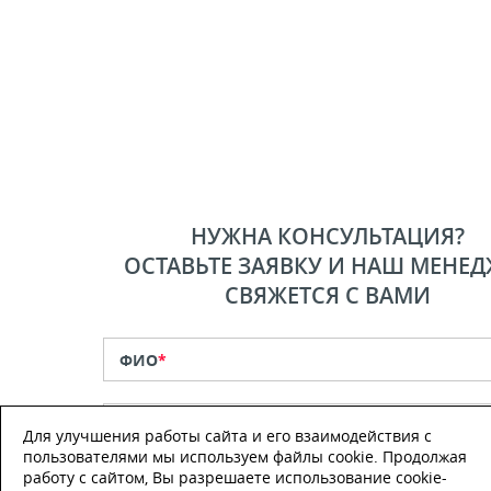
НУЖНА КОНСУЛЬТАЦИЯ?
ОСТАВЬТЕ ЗАЯВКУ И НАШ МЕНЕД
СВЯЖЕТСЯ С ВАМИ
ФИО
*
Телефон
*
Для улучшения работы сайта и его взаимодействия с
пользователями мы используем файлы cookie. Продолжая
работу с сайтом, Вы разрешаете использование cookie-