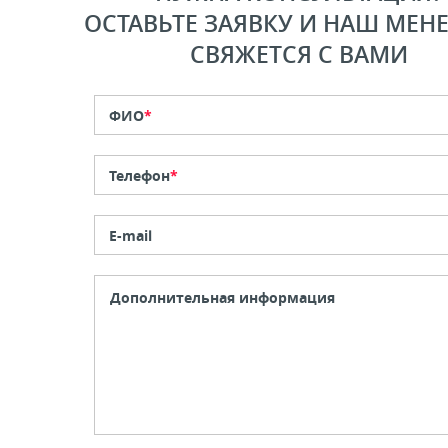
ОСТАВЬТЕ ЗАЯВКУ И НАШ МЕН
СВЯЖЕТСЯ С ВАМИ
ФИО
*
Телефон
*
E-mail