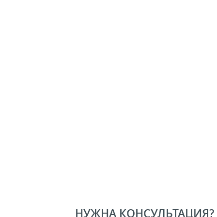
НУЖНА КОНСУЛЬТАЦИЯ?