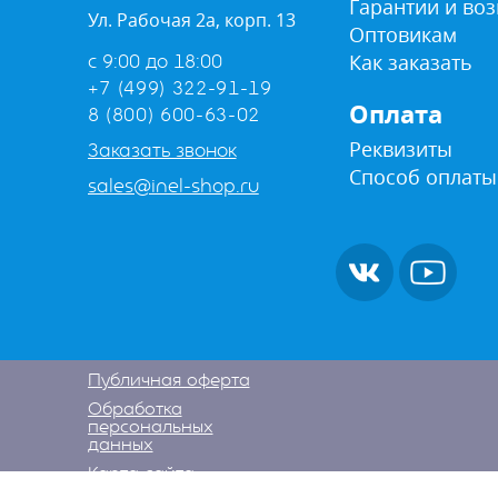
Гарантии и воз
Ул. Рабочая 2а, корп. 13
Оптовикам
Как заказать
с 9:00 до 18:00
+7 (499) 322-91-19
Оплата
8 (800) 600-63-02
Реквизиты
Заказать звонок
Способ оплаты
sales@inel-shop.ru
Публичная оферта
Обработка
персональных
данных
Карта сайта