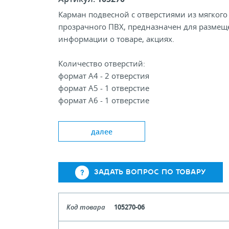
Карман подвесной с отверстиями из мягкого
прозрачного ПВХ, предназначен для размещ
информации о товаре, акциях.
Количество отверстий:
формат А4 - 2 отверстия
формат А5 - 1 отверстие
формат А6 - 1 отверстие
далее
ЗАДАТЬ ВОПРОС ПО ТОВАРУ
Код товара
105270-06
Формат