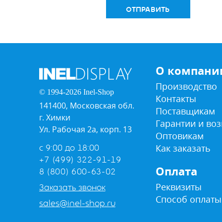
ОТПРАВИТЬ
О компани
Производство
© 1994-2026 Inel-Shop
Контакты
141400, Московская обл.
Поставщикам
г. Химки
Гарантии и воз
Ул. Рабочая 2а, корп. 13
Оптовикам
Как заказать
с 9:00 до 18:00
+7 (499) 322-91-19
Оплата
8 (800) 600-63-02
Реквизиты
Заказать звонок
Способ оплаты
sales@inel-shop.ru