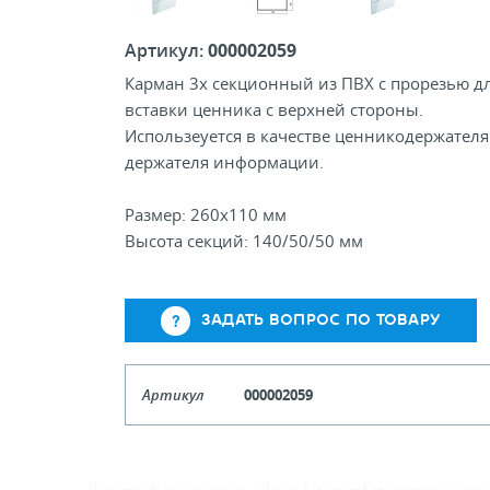
Артикул:
000002059
Карман 3х секционный из ПВХ с прорезью д
вставки ценника с верхней стороны.
Использеуется в качестве ценникодержателя
держателя информации.
Размер: 260х110 мм
Высота секций: 140/50/50 мм
ЗАДАТЬ ВОПРОС ПО ТОВАРУ
Артикул
000002059
Кол-во кратное упаковкам