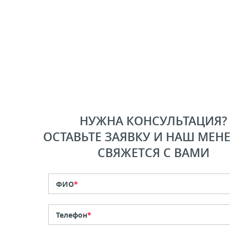
НУЖНА КОНСУЛЬТАЦИЯ?
ОСТАВЬТЕ ЗАЯВКУ И НАШ МЕН
СВЯЖЕТСЯ С ВАМИ
ФИО
*
Телефон
*