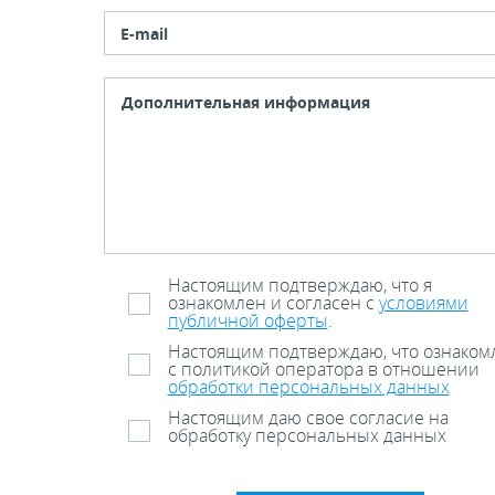
E-mail
Настоящим подтверждаю, что я
ознакомлен и согласен с
условиями
публичной оферты
.
Настоящим подтверждаю, что ознаком
с политикой оператора в отношении
обработки персональных данных
Настоящим даю свое согласие на
обработку персональных данных