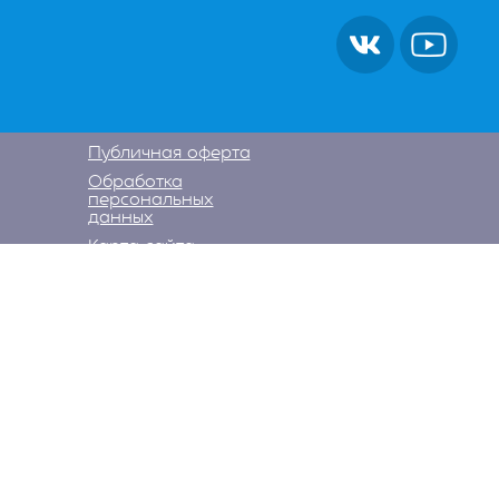
Публичная оферта
Обработка
персональных
данных
Карта сайта