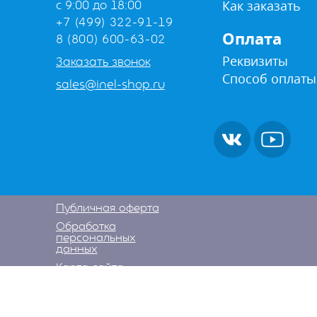
Как заказать
с 9:00 до 18:00
+7 (499) 322-91-19
Оплата
8 (800) 600-63-02
Реквизиты
Заказать звонок
Способ оплаты
sales@inel-shop.ru
Публичная оферта
Обработка
персональных
данных
Карта сайта