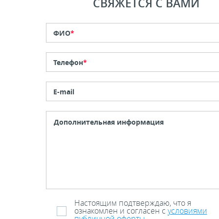
СВЯЖЕТСЯ С ВАМИ
ФИО
*
Телефон
*
E-mail
Настоящим подтверждаю, что я
ознакомлен и согласен с
условиями
публичной оферты
.