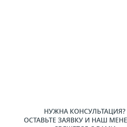
НУЖНА КОНСУЛЬТАЦИЯ?
ОСТАВЬТЕ ЗАЯВКУ И НАШ МЕН