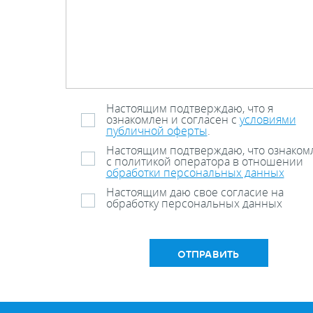
Настоящим подтверждаю, что я
ознакомлен и согласен с
условиями
публичной оферты
.
Настоящим подтверждаю, что ознаком
с политикой оператора в отношении
обработки персональных данных
Настоящим даю свое согласие на
обработку персональных данных
ОТПРАВИТЬ