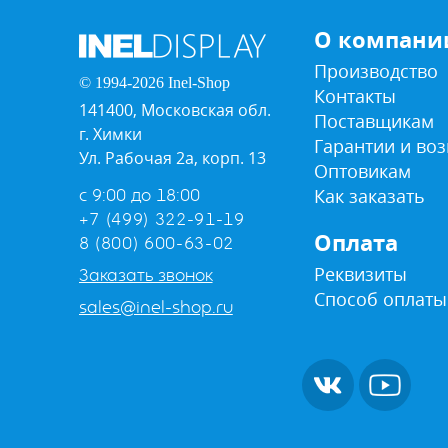
О компани
Производство
© 1994-2026 Inel-Shop
Контакты
141400, Московская обл.
Поставщикам
г. Химки
Гарантии и воз
Ул. Рабочая 2а, корп. 13
Оптовикам
Как заказать
с 9:00 до 18:00
+7 (499) 322-91-19
Оплата
8 (800) 600-63-02
Реквизиты
Заказать звонок
Способ оплаты
sales@inel-shop.ru