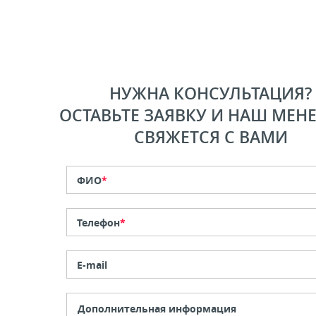
НУЖНА КОНСУЛЬТАЦИЯ?
ОСТАВЬТЕ ЗАЯВКУ И НАШ МЕН
СВЯЖЕТСЯ С ВАМИ
ФИО
*
Телефон
*
E-mail