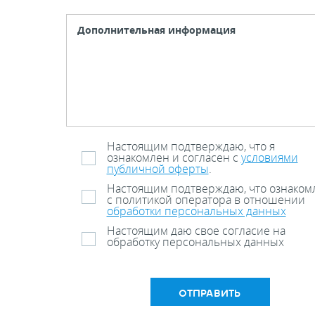
Настоящим подтверждаю, что я
ознакомлен и согласен с
условиями
публичной оферты
.
Настоящим подтверждаю, что ознаком
с политикой оператора в отношении
обработки персональных данных
Настоящим даю свое согласие на
обработку персональных данных
ОТПРАВИТЬ