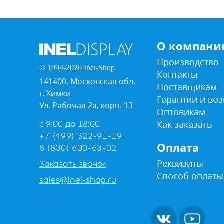
О компани
Производство
© 1994-2026 Inel-Shop
Контакты
141400, Московская обл.
Поставщикам
г. Химки
Гарантии и воз
Ул. Рабочая 2а, корп. 13
Оптовикам
Как заказать
с 9:00 до 18:00
+7 (499) 322-91-19
Оплата
8 (800) 600-63-02
Реквизиты
Заказать звонок
Способ оплаты
sales@inel-shop.ru