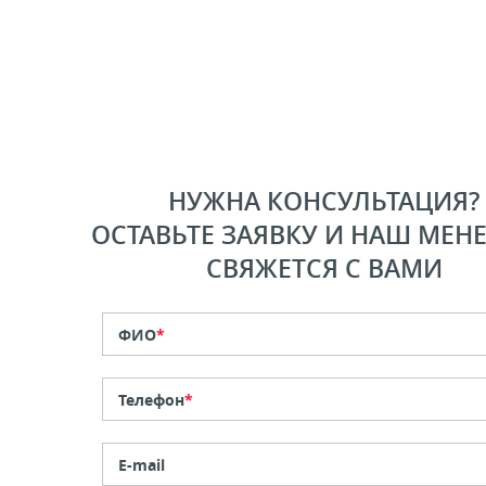
НУЖНА КОНСУЛЬТАЦИЯ?
ОСТАВЬТЕ ЗАЯВКУ И НАШ МЕН
СВЯЖЕТСЯ С ВАМИ
ФИО
*
Телефон
*
E-mail