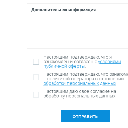
Настоящим подтверждаю, что я
ознакомлен и согласен с
условиями
публичной оферты
.
Настоящим подтверждаю, что ознаком
с политикой оператора в отношении
обработки персональных данных
Настоящим даю свое согласие на
обработку персональных данных
ОТПРАВИТЬ