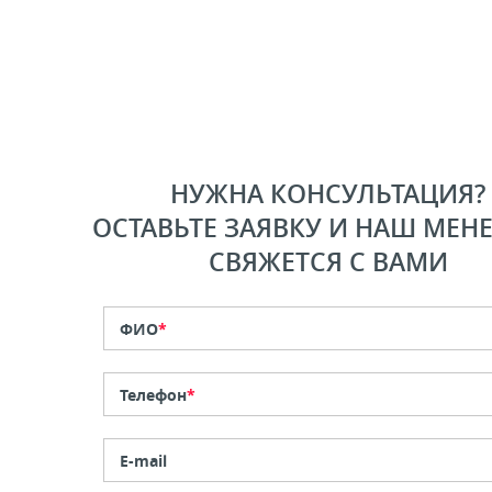
НУЖНА КОНСУЛЬТАЦИЯ?
ОСТАВЬТЕ ЗАЯВКУ И НАШ МЕН
СВЯЖЕТСЯ С ВАМИ
ФИО
*
Телефон
*
E-mail