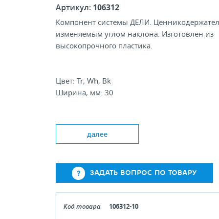
Артикул:
106312
Компонент системы ДЕЛИ. Ценникодержател
изменяемым углом наклона. Изготовлен из
высокопрочного пластика.
Цвет: Tr, Wh, Bk
Ширина, мм: 30
далее
ЗАДАТЬ ВОПРОС ПО ТОВАРУ
Код товара
106312-10