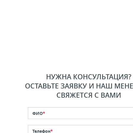
НУЖНА КОНСУЛЬТАЦИЯ?
ОСТАВЬТЕ ЗАЯВКУ И НАШ МЕН
СВЯЖЕТСЯ С ВАМИ
ФИО
*
Телефон
*