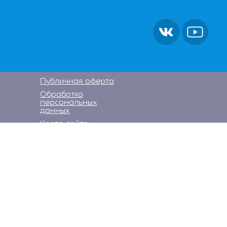
Публичная оферта
Обработка
персональных
данных
Карта сайта