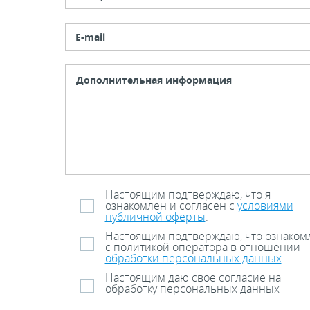
E-mail
Настоящим подтверждаю, что я
ознакомлен и согласен с
условиями
публичной оферты
.
Настоящим подтверждаю, что ознаком
с политикой оператора в отношении
обработки персональных данных
Настоящим даю свое согласие на
обработку персональных данных