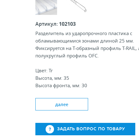
Артикул:
102103
Разделитель из ударопрочного пластика с
обламывающимися зонами длиной 25 мм.
Фиксируется на Т-образный профиль T-RAIL,
полукруглый профиль OFC.
Цвет: Tr
Высота, мм: 35
Высота фронта, мм: 30
Стандартная длина, мм: 185-285/285-385
далее
ЗАДАТЬ ВОПРОС ПО ТОВАРУ