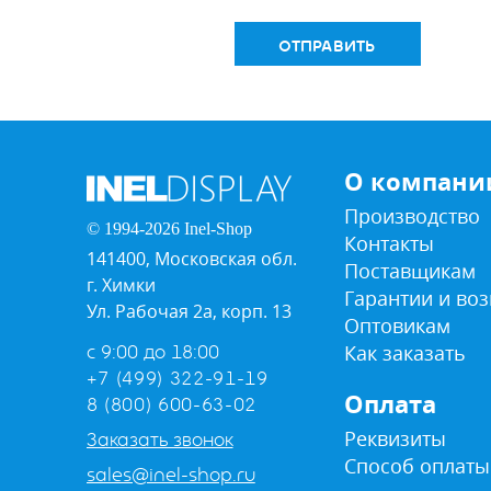
ОТПРАВИТЬ
О компани
Производство
© 1994-2026 Inel-Shop
Контакты
141400, Московская обл.
Поставщикам
г. Химки
Гарантии и воз
Ул. Рабочая 2а, корп. 13
Оптовикам
Как заказать
с 9:00 до 18:00
+7 (499) 322-91-19
Оплата
8 (800) 600-63-02
Реквизиты
Заказать звонок
Способ оплаты
sales@inel-shop.ru