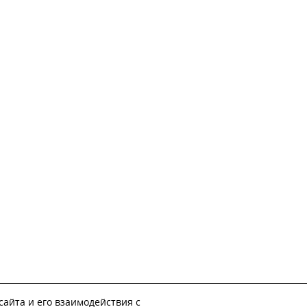
айта и его взаимодействия с