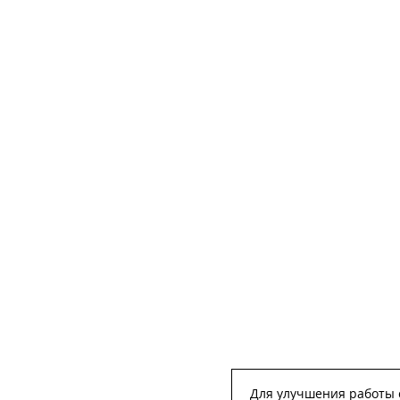
Для улучшения работы с