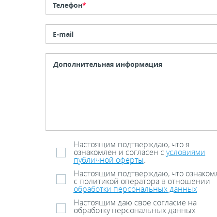
Телефон
*
E-mail
Настоящим подтверждаю, что я
ознакомлен и согласен с
условиями
публичной оферты
.
Настоящим подтверждаю, что ознаком
с политикой оператора в отношении
обработки персональных данных
Настоящим даю свое согласие на
обработку персональных данных