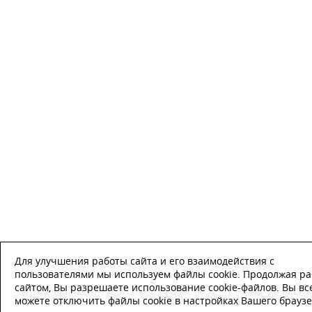
Для улучшения работы сайта и его взаимодействия с
пользователями мы используем файлы cookie. Продолжая ра
сайтом, Вы разрешаете использование cookie-файлов. Вы вс
можете отключить файлы cookie в настройках Вашего браузе