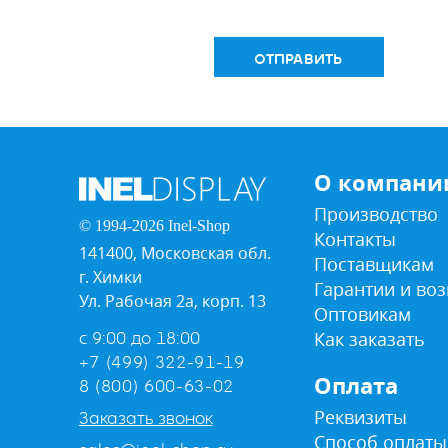
ОТПРАВИТЬ
О компани
Производство
© 1994-2026 Inel-Shop
Контакты
141400, Московская обл.
Поставщикам
г. Химки
Гарантии и воз
Ул. Рабочая 2а, корп. 13
Оптовикам
Как заказать
с 9:00 до 18:00
+7 (499) 322-91-19
Оплата
8 (800) 600-63-02
Реквизиты
Заказать звонок
Способ оплаты