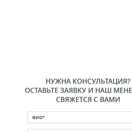
НУЖНА КОНСУЛЬТАЦИЯ?
ОСТАВЬТЕ ЗАЯВКУ И НАШ МЕН
СВЯЖЕТСЯ С ВАМИ
ФИО
*