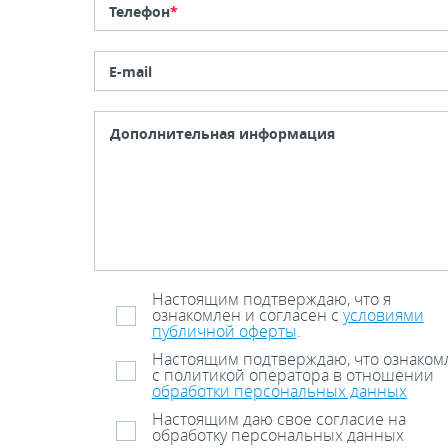
Телефон
*
E-mail
Настоящим подтверждаю, что я
ознакомлен и согласен с
условиями
публичной оферты
.
Настоящим подтверждаю, что ознаком
с политикой оператора в отношении
обработки персональных данных
Настоящим даю свое согласие на
обработку персональных данных