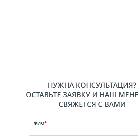
НУЖНА КОНСУЛЬТАЦИЯ?
ОСТАВЬТЕ ЗАЯВКУ И НАШ МЕН
СВЯЖЕТСЯ С ВАМИ
ФИО
*