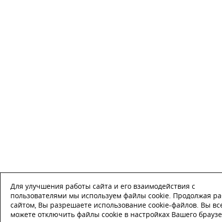
Для улучшения работы сайта и его взаимодействия с
пользователями мы используем файлы cookie. Продолжая ра
сайтом, Вы разрешаете использование cookie-файлов. Вы вс
можете отключить файлы cookie в настройках Вашего браузе