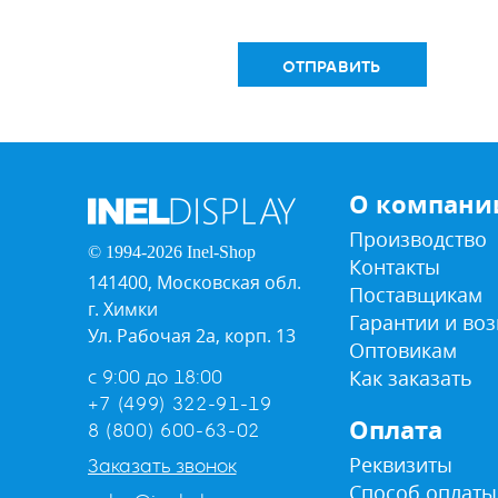
ОТПРАВИТЬ
О компани
Производство
© 1994-2026 Inel-Shop
Контакты
141400, Московская обл.
Поставщикам
г. Химки
Гарантии и воз
Ул. Рабочая 2а, корп. 13
Оптовикам
Как заказать
с 9:00 до 18:00
+7 (499) 322-91-19
Оплата
8 (800) 600-63-02
Реквизиты
Заказать звонок
Способ оплаты