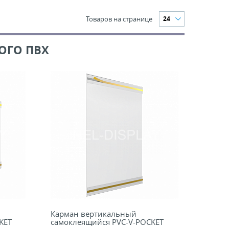
Товаров на странице
24
ОГО ПВХ
Карман вертикальный
KET
самоклеящийся PVC-V-POCKET