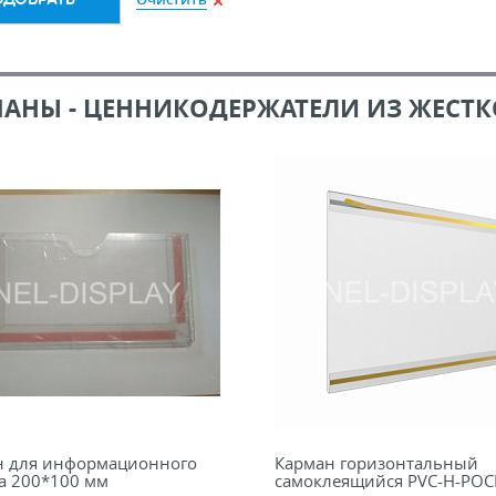
АНЫ - ЦЕННИКОДЕРЖАТЕЛИ ИЗ ЖЕСТК
н для информационного
Карман горизонтальный
а 200*100 мм
самоклеящийся PVC-H-POC