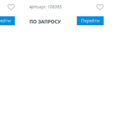
Артикул:
106365
рейти
Перейти
ПО ЗАПРОСУ