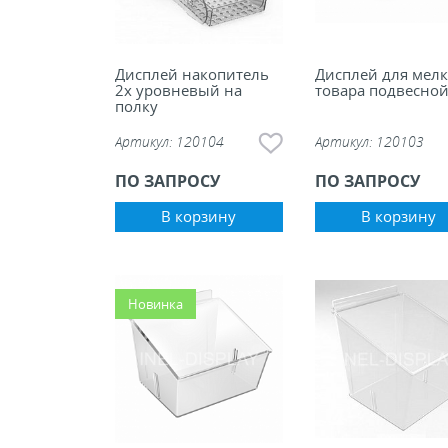
Дисплей накопитель
Дисплей для мелк
2х уровневый на
товара подвесно
полку
Артикул:
120104
Артикул:
120103
ПО ЗАПРОСУ
ПО ЗАПРОСУ
В корзину
В корзину
Новинка