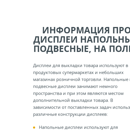
ИНФОРМАЦИЯ ПР
ДИСПЛЕИ НАПОЛЬНЫ
ПОДВЕСНЫЕ, НА ПОЛ
Дисплеи для выкладки товара используют в
продуктовых супермаркетах и небольших
магазинах розничной торговли. Напольные 
подвесные дисплеи занимают немного
пространства и при этом являются местом
дополнительной выкладки товара. В
зависимости от поставленных задач исполь
различные конструкции дисплеев:
Напольные дисплеи используют для