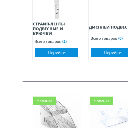
СТРАЙП-ЛЕНТЫ
ДИСПЛЕИ ПОДВЕ
ПОДВЕСНЫЕ И
КРЮЧКИ
Всего товаров
(0)
Всего товаров
(2)
Перейти
Перейти
Новинка
Новинка