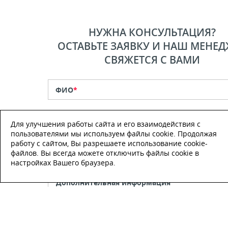
НУЖНА КОНСУЛЬТАЦИЯ?
ОСТАВЬТЕ ЗАЯВКУ И НАШ МЕНЕД
СВЯЖЕТСЯ С ВАМИ
ФИО
*
Телефон
*
Для улучшения работы сайта и его взаимодействия с
пользователями мы используем файлы cookie. Продолжая
работу с сайтом, Вы разрешаете использование cookie-
E-mail
файлов. Вы всегда можете отключить файлы cookie в
настройках Вашего браузера.