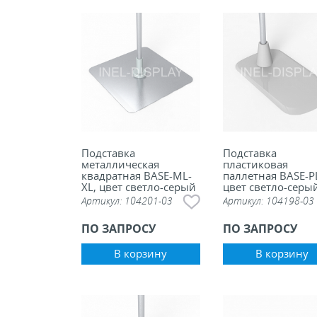
Подставка
Подставка
металлическая
пластиковая
квадратная BASE-ML-
паллетная BASE-P
XL, цвет светло-серый
цвет светло-серы
Артикул:
104201-03
Артикул:
104198-03
ПО ЗАПРОСУ
ПО ЗАПРОСУ
В корзину
В корзину