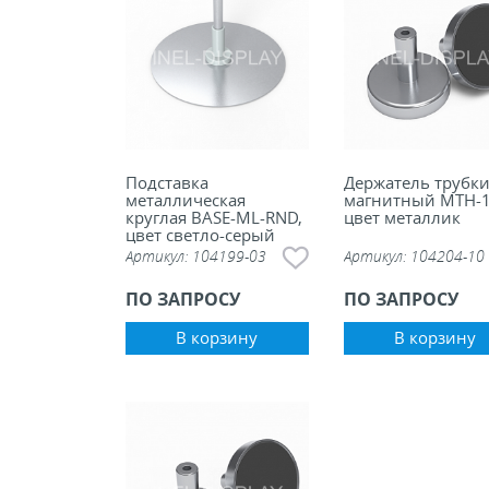
Подставка
Держатель трубк
металлическая
магнитный MTH-1
круглая BASE-ML-RND,
цвет металлик
цвет светло-серый
Артикул:
104199-03
Артикул:
104204-10
ПО ЗАПРОСУ
ПО ЗАПРОСУ
В корзину
В корзину