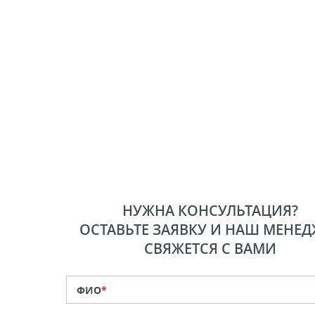
НУЖНА КОНСУЛЬТАЦИЯ?
ОСТАВЬТЕ ЗАЯВКУ И НАШ МЕНЕД
СВЯЖЕТСЯ С ВАМИ
ФИО
*