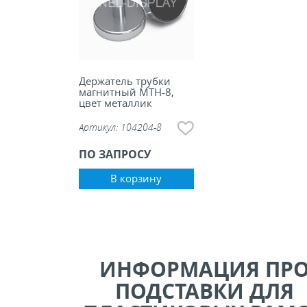
Держатель трубки
магнитный MTH-8,
цвет металлик
Артикул:
104204-8
ПО ЗАПРОСУ
В корзину
ИНФОРМАЦИЯ ПР
ПОДСТАВКИ ДЛЯ