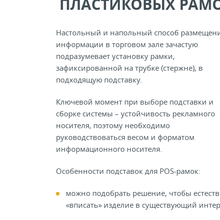
ПЛАСТИКОВЫХ РАМ
Настольный и напольный способ размещен
информации в торговом зале зачастую
подразумевает установку рамки,
зафиксированной на трубке (стержне), в
подходящую подставку.
Ключевой момент при выборе подставки и
сборке системы – устойчивость рекламного
носителя, поэтому необходимо
руководствоваться весом и форматом
информационного носителя.
Особенности подставок для POS-рамок:
можно подобрать решение, чтобы естест
«вписать» изделие в существующий инте
торгового зала;