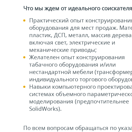
Что мы ждем от идеального соискател
Практический опыт конструировани
оборудования для мест продаж. Мат
пластик, ДСП, металл, массив дерева
включая свет, электрические и
механические приводы;
Желателен опыт конструирования
табачного оборудования и/или
нестандартной мебели (трансформер
индивидуального торгового оборудо
Навыки компьютерного проектирова
системах объемного параметрическ
моделирования (предпочтительнее
SolidWorks).
По всем вопросам обращаться по ука