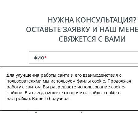
НУЖНА КОНСУЛЬТАЦИЯ?
ОСТАВЬТЕ ЗАЯВКУ И НАШ МЕН
СВЯЖЕТСЯ С ВАМИ
ФИО
*
Для улучшения работы сайта и его взаимодействия с
Телефон
*
пользователями мы используем файлы cookie. Продолжая
работу с сайтом, Вы разрешаете использование cookie-
файлов. Вы всегда можете отключить файлы cookie в
E-mail
настройках Вашего браузера.