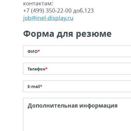
контактам:
+7 (499) 350-22-00 доб.123
job@inel-display.ru
Форма для резюме
ФИО
*
Телефон
*
E-mail
*