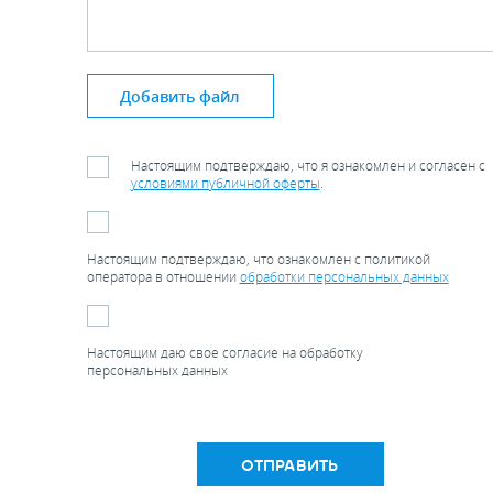
Добавить файл
Настоящим подтверждаю, что я ознакомлен и согласен с
условиями публичной оферты
.
Настоящим подтверждаю, что ознакомлен с политикой
оператора в отношении
обработки персональных данных
Настоящим даю свое согласие на обработку
персональных данных
ОТПРАВИТЬ