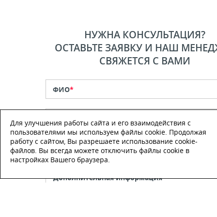
НУЖНА КОНСУЛЬТАЦИЯ?
ОСТАВЬТЕ ЗАЯВКУ И НАШ МЕНЕД
СВЯЖЕТСЯ С ВАМИ
ФИО
*
Телефон
*
Для улучшения работы сайта и его взаимодействия с
пользователями мы используем файлы cookie. Продолжая
работу с сайтом, Вы разрешаете использование cookie-
E-mail
файлов. Вы всегда можете отключить файлы cookie в
настройках Вашего браузера.