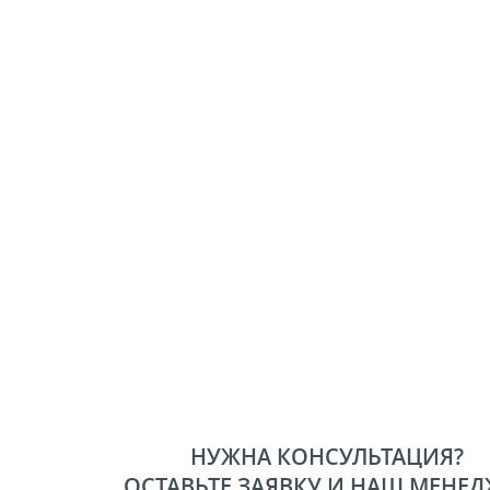
НУЖНА КОНСУЛЬТАЦИЯ?
ОСТАВЬТЕ ЗАЯВКУ И НАШ МЕНЕД