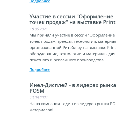
Подробнее
Участие в сессии "Оформление
точек продаж" на выставке Prin
18.06.2021
Мы приняли участие в сессии "Оформление
точек продаж: тренды, технологии, материал
организованной Ритейл.ру на выставке Print
оборудование, технологии и материалы для
печатного и рекламного производства.
Подробнее
Инел-Дисплей - в лидерах рынк
POSM
10.06.2021
Наша компания - один из лидеров рынка PO
материалов!