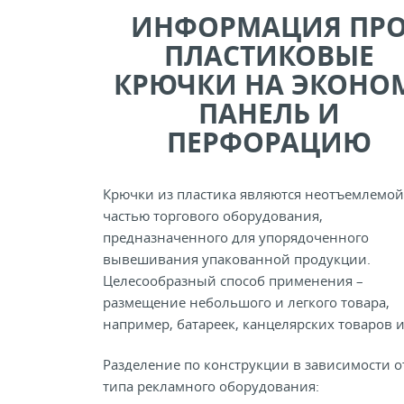
ИНФОРМАЦИЯ ПР
ПЛАСТИКОВЫЕ
КРЮЧКИ НА ЭКОНО
ПАНЕЛЬ И
ПЕРФОРАЦИЮ
Крючки из пластика являются неотъемлемой
частью торгового оборудования,
предназначенного для упорядоченного
вывешивания упакованной продукции.
Целесообразный способ применения –
размещение небольшого и легкого товара,
например, батареек, канцелярских товаров и 
Разделение по конструкции в зависимости о
типа рекламного оборудования: