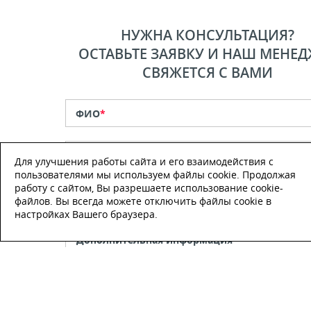
НУЖНА КОНСУЛЬТАЦИЯ?
ОСТАВЬТЕ ЗАЯВКУ И НАШ МЕНЕД
СВЯЖЕТСЯ С ВАМИ
ФИО
*
Телефон
*
Для улучшения работы сайта и его взаимодействия с
пользователями мы используем файлы cookie. Продолжая
работу с сайтом, Вы разрешаете использование cookie-
E-mail
файлов. Вы всегда можете отключить файлы cookie в
настройках Вашего браузера.