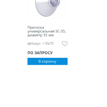
Присоска
универсальная SC-35,
диаметр 35 мм
Артикул:
110470
ПО ЗАПРОСУ
В корзину