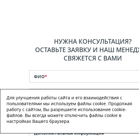
НУЖНА КОНСУЛЬТАЦИЯ?
ОСТАВЬТЕ ЗАЯВКУ И НАШ МЕНЕД
СВЯЖЕТСЯ С ВАМИ
ФИО
*
Телефон
*
Для улучшения работы сайта и его взаимодействия с
пользователями мы используем файлы cookie. Продолжая
работу с сайтом, Вы разрешаете использование cookie-
E-mail
файлов. Вы всегда можете отключить файлы cookie в
настройках Вашего браузера.