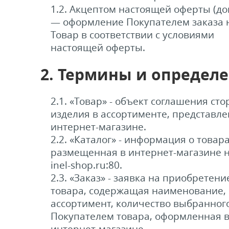
1.2. Акцептом настоящей оферты (до
— оформление Покупателем заказа 
Товар в соответствии с условиями
настоящей оферты.
2. Термины и определе
2.1. «Товар» - объект соглашения сто
изделия в ассортименте, представле
интернет-магазине.
2.2. «Каталог» - информация о товара
размещенная в интернет-магазине н
inel-shop.ru:80.
2.3. «Заказ» - заявка на приобретени
товара, содержащая наименование,
ассортимент, количество выбранног
Покупателем товара, оформленная 
интернет-магазине.