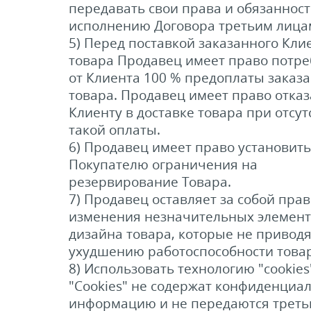
передавать свои права и обязанност
исполнению Договора третьим лица
5) Перед поставкой заказанного Кли
товара Продавец имеет право потре
от Клиента 100 % предоплаты заказ
товара. Продавец имеет право отказ
Клиенту в доставке товара при отсут
такой оплаты.
6) Продавец имеет право установить
Покупателю ограничения на
резервирование Товара.
7) Продавец оставляет за собой прав
изменения незначительных элемент
дизайна товара, которые не приводя
ухудшению работоспособности товар
8) Использовать технологию "cookies
"Cookies" не содержат конфиденциа
информацию и не передаются трет