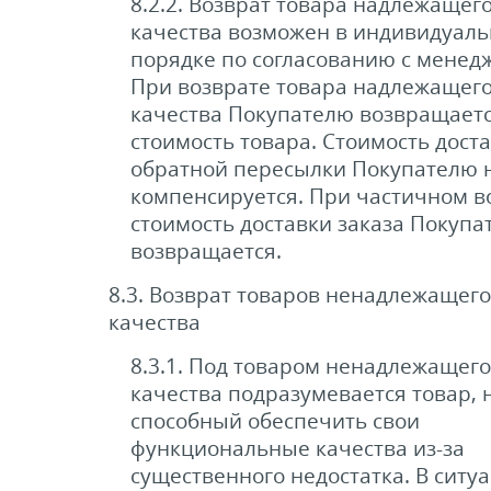
8.2.2. Возврат товара надлежащег
качества возможен в индивидуал
порядке по согласованию с менед
При возврате товара надлежащег
качества Покупателю возвращает
стоимость товара. Стоимость доста
обратной пересылки Покупателю 
компенсируется. При частичном в
стоимость доставки заказа Покупа
возвращается.
8.3. Возврат товаров ненадлежащего
качества
8.3.1. Под товаром ненадлежащего
качества подразумевается товар, 
способный обеспечить свои
функциональные качества из-за
существенного недостатка. В ситуа