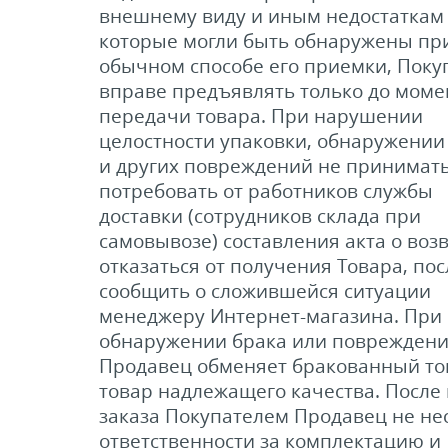
внешнему виду и иным недостаткам 
которые могли быть обнаружены пр
обычном способе его приемки, Поку
вправе предъявлять только до моме
передачи товара. При нарушении
целостности упаковки, обнаружении
и других повреждений не принимать
потребовать от работников службы
доставки (сотрудников склада при
самовывозе) составления акта о воз
отказаться от получения Товара, пос
сообщить о сложившейся ситуации
менеджеру Интернет-магазина. При
обнаружении брака или поврежден
Продавец обменяет бракованный то
товар надлежащего качества. После
заказа Покупателем Продавец не не
ответственности за комплектацию и