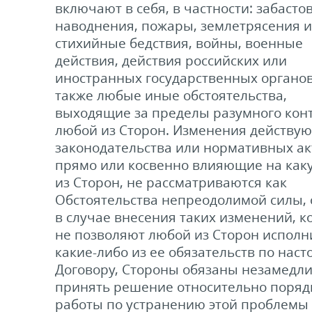
включают в себя, в частности: забастов
наводнения, пожары, землетрясения 
стихийные бедствия, войны, военные
действия, действия российских или
иностранных государственных органов
также любые иные обстоятельства,
выходящие за пределы разумного кон
любой из Сторон. Изменения действу
законодательства или нормативных ак
прямо или косвенно влияющие на как
из Сторон, не рассматриваются как
Обстоятельства непреодолимой силы, 
в случае внесения таких изменений, к
не позволяют любой из Сторон исполн
какие-либо из ее обязательств по нас
Договору, Стороны обязаны незамедл
принять решение относительно поряд
работы по устранению этой проблемы 