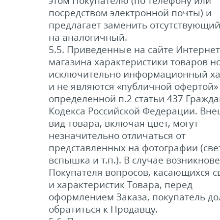
этом Покупателю (по телефону или
посредством электронной почты) и
предлагает заменить отсутствующий
на аналогичный.
5.5. Приведенные на сайте Интернет
магазина характеристики товаров н
исключительно информационный ха
и не являются «публичной офертой»
определенной п.2 статьи 437 Гражда
Кодекса Российской Федерации. Вн
вид товара, включая цвет, могут
незначительно отличаться от
представленных на фотографии (свет
вспышка и т.п.). В случае возникнов
Покупателя вопросов, касающихся с
и характеристик Товара, перед
оформлением Заказа, покупатель д
обратиться к Продавцу.