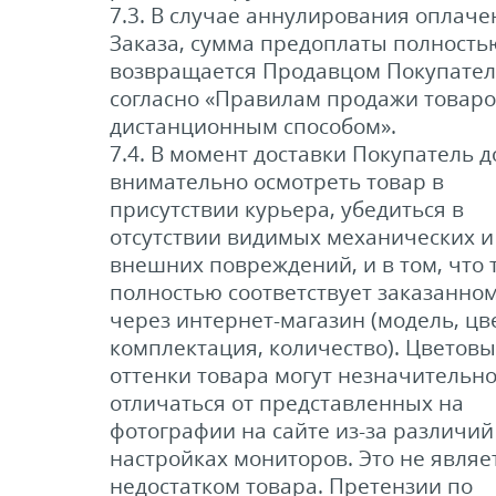
7.3. В случае аннулирования оплаче
Заказа, сумма предоплаты полность
возвращается Продавцом Покупате
согласно «Правилам продажи товаро
дистанционным способом».
7.4. В момент доставки Покупатель 
внимательно осмотреть товар в
присутствии курьера, убедиться в
отсутствии видимых механических и
внешних повреждений, и в том, что 
полностью соответствует заказанно
через интернет-магазин (модель, цве
комплектация, количество). Цветов
оттенки товара могут незначительн
отличаться от представленных на
фотографии на сайте из-за различий
настройках мониторов. Это не являе
недостатком товара. Претензии по