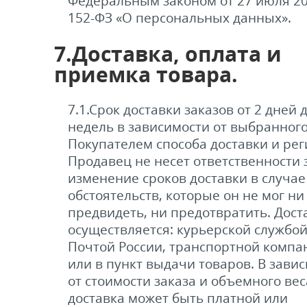
Федеральным законом от 27 июля 20
152-ФЗ «О персональных данных».
7.Доставка, оплата и
приемка товара.
7.1.Срок доставки заказов от 2 дней д
недель в зависимости от выбранног
Покупателем способа доставки и рег
Продавец не несет ответственности 
изменение сроков доставки в случае
обстоятельств, которые он не мог ни
предвидеть, ни предотвратить. Дост
осуществляется: курьерской службой
Почтой России, транспортной компа
или в пункт выдачи товаров. В зави
от стоимости заказа и объемного вес
доставка может быть платной или