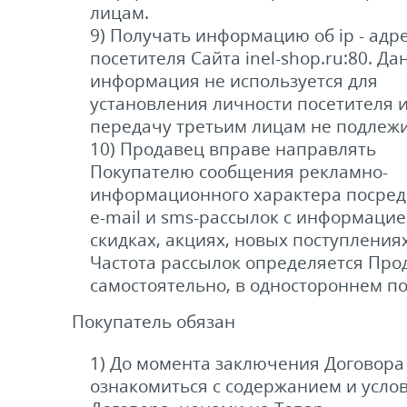
лицам.
9) Получать информацию об ip - адр
посетителя Сайта inel-shop.ru:80. Да
информация не используется для
установления личности посетителя 
передачу третьим лицам не подлежи
10) Продавец вправе направлять
Покупателю сообщения рекламно-
информационного характера посред
e-mail и sms-рассылок с информацие
скидках, акциях, новых поступлениях 
Частота рассылок определяется Про
самостоятельно, в одностороннем по
Покупатель обязан
1) До момента заключения Договора
ознакомиться с содержанием и усло