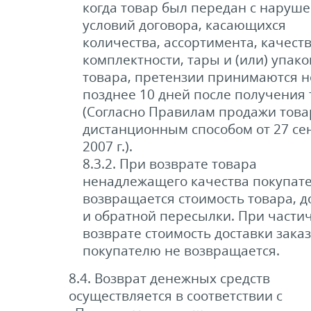
когда товар был передан с наруш
условий договора, касающихся
количества, ассортимента, качеств
комплектности, тары и (или) упако
товара, претензии принимаются н
позднее 10 дней после получения 
(Согласно Правилам продажи това
дистанционным способом от 27 се
2007 г.).
8.3.2. При возврате товара
ненадлежащего качества покупат
возвращается стоимость товара, д
и обратной пересылки. При части
возврате стоимость доставки зака
покупателю не возвращается.
8.4. Возврат денежных средств
осуществляется в соответствии с