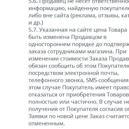
5.6. Продавец не несет ответственно
информацию, найденную покупателе
либо вне сайта (реклама, отзывы, ка
и др.)
5.7. Указанная на сайте цена Товара
быть изменена Продавцом в
одностороннем порядке до подтвер
заказа сотрудниками магазина. При
изменении стоимости Заказа Прода
обязан сообщить об этом Покупател
посредством электронной почты,
телефонного звонка, SMS-сообщения 
этом случае Покупатель имеет прав
отказаться от приобретения Товаров
полностью или частично. В случае н
получения от Покупателя согласия о
Заявки по новой цене Заказ считает
отмененным.