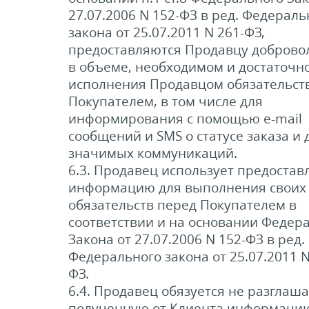
27.07.2006 N 152-ФЗ в ред. Федераль
закона от 25.07.2011 N 261-ФЗ,
предоставляются Продавцу добровол
в объеме, необходимом и достаточн
исполнения Продавцом обязательст
Покупателем, в том числе для
информирования с помощью e-mail
сообщений и SMS о статусе заказа и 
значимых коммуникаций.
6.3. Продавец использует предоста
информацию для выполнения своих
обязательств перед Покупателем в
соответствии и на основании Федер
Закона от 27.07.2006 N 152-ФЗ в ред.
Федерального закона от 25.07.2011 N
ФЗ.
6.4. Продавец обязуется не разглаша
полученную от Клиента информацию