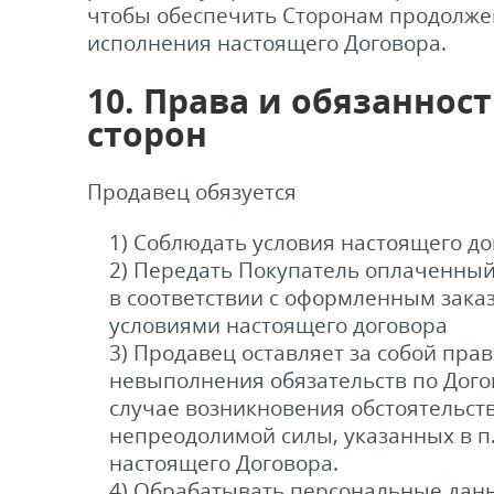
чтобы обеспечить Сторонам продолже
исполнения настоящего Договора.
10. Права и обязаннос
сторон
Продавец обязуется
1) Соблюдать условия настоящего до
2) Передать Покупатель оплаченный
в соответствии с оформленным зака
условиями настоящего договора
3) Продавец оставляет за собой прав
невыполнения обязательств по Дого
случае возникновения обстоятельст
непреодолимой силы, указанных в п
настоящего Договора.
4) Обрабатывать персональные дан