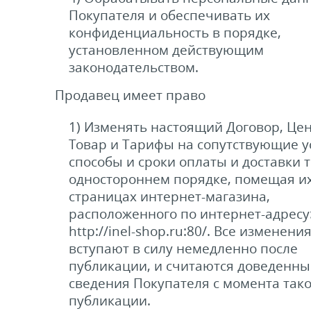
Покупателя и обеспечивать их
конфиденциальность в порядке,
установленном действующим
законодательством.
Продавец имеет право
1) Изменять настоящий Договор, Це
Товар и Тарифы на сопутствующие у
способы и сроки оплаты и доставки 
одностороннем порядке, помещая их
страницах интернет-магазина,
расположенного по интернет-адресу
http://inel-shop.ru:80/. Все изменени
вступают в силу немедленно после
публикации, и считаются доведенны
сведения Покупателя с момента так
публикации.