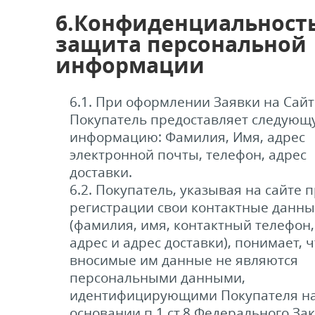
6.Конфиденциальность
защита персональной
информации
6.1. При оформлении Заявки на Сайт
Покупатель предоставляет следующ
информацию: Фамилия, Имя, адрес
электронной почты, телефон, адрес
доставки.
6.2. Покупатель, указывая на сайте 
регистрации свои контактные данны
(фамилия, имя, контактный телефон, 
адрес и адрес доставки), понимает, ч
вносимые им данные не являются
персональными данными,
идентифицирующими Покупателя н
основании п.1 ст.8 Федерального Зак