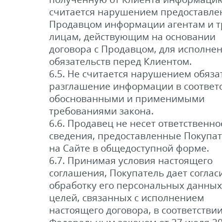
считается нарушением предоставле
Продавцом информации агентам и т
лицам, действующим на основании
договора с Продавцом, для исполне
обязательств перед Клиентом.
6.5. Не считается нарушением обяза
разглашение информации в соответс
обоснованными и применимыми
требованиями закона.
6.6. Продавец не несет ответственно
сведения, предоставленные Покупа
на Сайте в общедоступной форме.
6.7. Принимая условия настоящего
соглашения, Покупатель дает соглас
обработку его персональных данных
целей, связанных с исполнением
настоящего договора, в соответствии