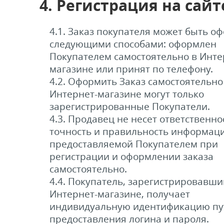
4. Регистрация на сайт
4.1. Заказ покупателя может быть о
следующими способами: оформлен
Покупателем самостоятельно в Инте
магазине или принят по телефону.
4.2. Оформить Заказ самостоятельно
Интернет-магазине могут только
зарегистрированные Покупатели.
4.3. Продавец не несет ответственно
точность и правильность информаци
предоставляемой Покупателем при
регистрации и оформлении заказа
самостоятельно.
4.4. Покупатель, зарегистрировавши
Интернет-магазине, получает
индивидуальную идентификацию пу
предоставления логина и пароля.