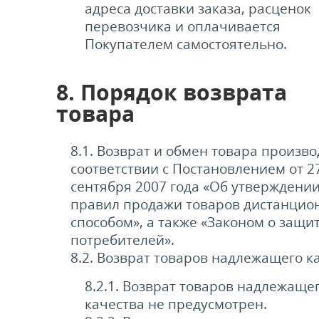
адреса доставки заказа, расценок
перевозчика и оплачивается
Покупателем самостоятельно.
8. Порядок возврата
товара
8.1. Возврат и обмен товара произво
соответствии с Постановлением от 2
сентября 2007 года «Об утверждени
правил продажи товаров дистанци
способом», а также «Законом о защи
потребителей».
8.2. Возврат товаров надлежащего к
8.2.1. Возврат товаров надлежаще
качества не предусмотрен.