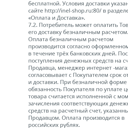
бесплатной. Условия доставки указа
сайте http://inel-shop.ru:80/ в раздел
«Оплата и Доставка».
7.2. Потребитель может оплатить То
его доставку безналичным расчетом
Оплата безналичным расчетом
производится согласно оформленном
в течение трёх банковских дней. По
поступления денежных средств на с
Продавца, менеджер интернет -мага
согласовывает с Покупателем срок о
и доставки. При безналичной форме
обязанность Покупателя по уплате 
товара считается исполненной с мо
зачисления соответствующих денеж
средств на расчетный счет, указанн
Продавцом. Оплата производится в
российских рублях.