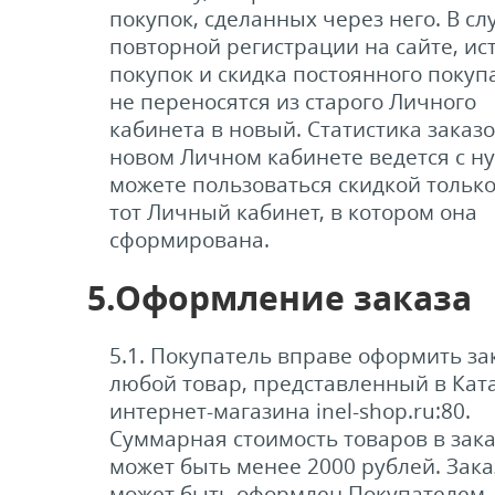
покупок, сделанных через него. В сл
повторной регистрации на сайте, ис
покупок и скидка постоянного покуп
не переносятся из старого Личного
кабинета в новый. Статистика заказо
новом Личном кабинете ведется с ну
можете пользоваться скидкой только
тот Личный кабинет, в котором она
сформирована.
5.Оформление заказа
5.1. Покупатель вправе оформить за
любой товар, представленный в Кат
интернет-магазина inel-shop.ru:80.
Суммарная стоимость товаров в зака
может быть менее 2000 рублей. Зака
может быть оформлен Покупателем