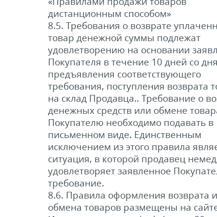
«Правилами продажи товаров
дистанционным способом»
8.5. Требования о возврате уплаченн
товар денежной суммы подлежат
удовлетворению на основании заяв
Покупателя в течение 10 дней со дн
предъявления соответствующего
требования, поступления возврата 
на склад Продавца.. Требование о в
денежных средств или обмене товар
Покупателю необходимо подавать в
письменном виде. Единственным
исключением из этого правила явля
ситуация, в которой продавец неме
удовлетворяет заявленное Покупат
требование.
8.6. Правила оформления возврата 
обмена товаров размещены на сайт