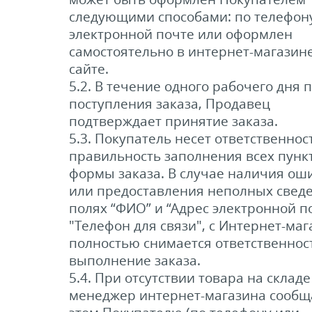
следующими способами: по телефону
электронной почте или оформлен
самостоятельно в интернет-магазин
сайте.
5.2. В течение одного рабочего дня 
поступления заказа, Продавец
подтверждает принятие заказа.
5.3. Покупатель несет ответственнос
правильность заполнения всех пунк
формы заказа. В случае наличия ош
или предоставления неполных свед
полях “ФИО” и “Адрес электронной п
"Телефон для связи", с Интернет-маг
полностью снимается ответственност
выполнение заказа.
5.4. При отсутствии товара на складе
менеджер интернет-магазина сообщ