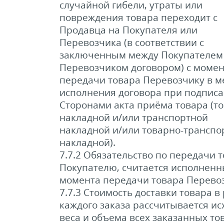
случайной гибели, утраты или
повреждения товара переходит с
Продавца на Покупателя или
Перевозчика (в соответствии с
заключенным между Покупателем
Перевозчиком договором) с момен
передачи товара Перевозчику в м
исполнения договора при подпис
Сторонами акта приёма товара (т
накладной и/или транспортной
накладной и/или товарно-транспо
накладной).
7.7.2 Обязательство по передачи 
Покупателю, считается исполненн
момента передачи товара Перево
7.7.3 Стоимость доставки товара в
каждого заказа рассчитывается ис
веса и объема всех заказанных то