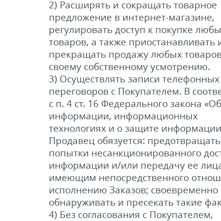
2) Расширять и сокращать товарное
предложение в интернет-магазине,
регулировать доступ к покупке люб
товаров, а также приостанавливать 
прекращать продажу любых товаров
своему собственному усмотрению.
3) Осуществлять записи телефонных
переговоров с Покупателем. В соотв
с п. 4 ст. 16 Федерального закона «О
информации, информационных
технологиях и о защите информации
Продавец обязуется: предотвращать
попытки несанкционированного дост
информации и/или передачу ее лица
имеющим непосредственного отнош
исполнению Заказов; своевременно
обнаруживать и пресекать такие фак
4) Без согласования с Покупателем,