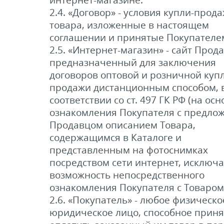
2.4. «Договор» - условия купли-прод
товара, изложенные в настоящем
соглашении и принятые Покупателе
2.5. «Интернет-магазин» - сайт Прода
предназначенный для заключения
договоров оптовой и розничной купл
продажи дистанционным способом, 
соответствии со ст. 497 ГК РФ (на ос
ознакомления Покупателя с предло
Продавцом описанием Товара,
содержащимся в Каталоге и
представленным на фотоснимках
посредством сети интернет, исклю
возможность непосредственного
ознакомления Покупателя с Товаром
2.6. «Покупатель» - любое физическо
юридическое лицо, способное приня