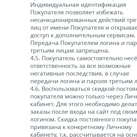
Индивидуальная идентификация
Покупателя позволяет избежать
несанкционированных действий тре
лиц от имени Покупателя и открыва
доступ к дополнительным сервисам.
Передача Покупателем логина и па
третьим лицам запрещена.
4.5. Покупатель самостоятельно несё
ответственность за все возможные
негативные последствия, в случае
передачи логина и пароля третьим 
4.6. Воспользоваться скидкой постоя
покупателя можно только через Ли
кабинет. Для этого необходимо дела
заказы после входа на сайт под свои
логином. Скидка постоянного покупа
привязана к конкретному Личному
кабинету, т.к. рассчитывается на осн