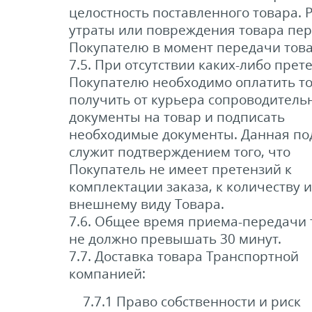
целостность поставленного товара. 
утраты или повреждения товара пер
Покупателю в момент передачи това
7.5. При отсутствии каких-либо прет
Покупателю необходимо оплатить то
получить от курьера сопроводитель
документы на товар и подписать
необходимые документы. Данная по
служит подтверждением того, что
Покупатель не имеет претензий к
комплектации заказа, к количеству и
внешнему виду Товара.
7.6. Общее время приема-передачи 
не должно превышать 30 минут.
7.7. Доставка товара Транспортной
компанией:
7.7.1 Право собственности и риск