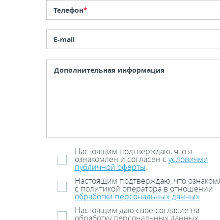
Телефон
*
E-mail
Настоящим подтверждаю, что я
ознакомлен и согласен с
условиями
публичной оферты
.
Настоящим подтверждаю, что ознаком
с политикой оператора в отношении
обработки персональных данных
Настоящим даю свое согласие на
обработку персональных данных