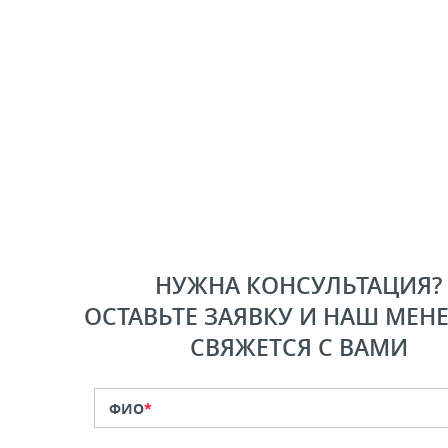
НУЖНА КОНСУЛЬТАЦИЯ?
ОСТАВЬТЕ ЗАЯВКУ И НАШ МЕН
СВЯЖЕТСЯ С ВАМИ
ФИО
*