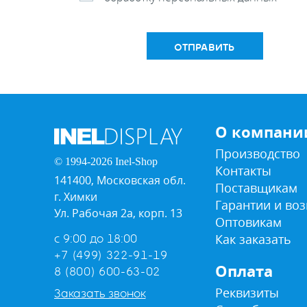
ОТПРАВИТЬ
О компани
Производство
© 1994-2026 Inel-Shop
Контакты
141400, Московская обл.
Поставщикам
г. Химки
Гарантии и воз
Ул. Рабочая 2а, корп. 13
Оптовикам
Как заказать
с 9:00 до 18:00
+7 (499) 322-91-19
Оплата
8 (800) 600-63-02
Реквизиты
Заказать звонок