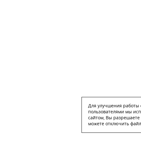
Для улучшения работы с
пользователями мы исп
сайтом, Вы разрешаете 
можете отключить файлы
ОСТА