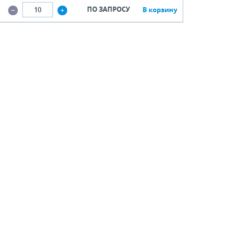
ПО ЗАПРОСУ
В корзину