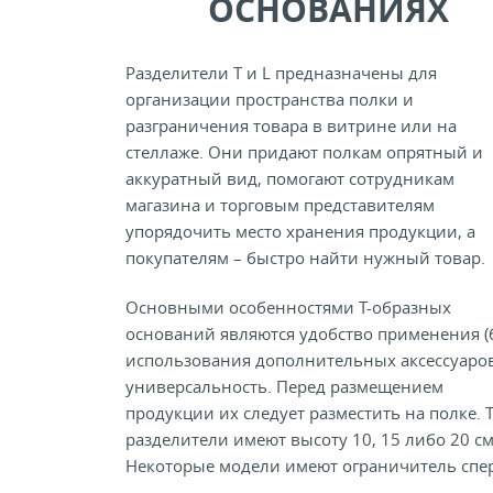
ОСНОВАНИЯХ
Разделители T и L предназначены для
организации пространства полки и
разграничения товара в витрине или на
стеллаже. Они придают полкам опрятный и
аккуратный вид, помогают сотрудникам
магазина и торговым представителям
упорядочить место хранения продукции, а
покупателям – быстро найти нужный товар.
Основными особенностями Т-образных
оснований являются удобство применения (
использования дополнительных аксессуаров
универсальность. Перед размещением
продукции их следует разместить на полке. 
разделители имеют высоту 10, 15 либо 20 см
Некоторые модели имеют ограничитель спе
разделителя. В качестве основания использу