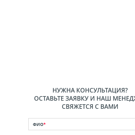
НУЖНА КОНСУЛЬТАЦИЯ?
ОСТАВЬТЕ ЗАЯВКУ И НАШ МЕНЕД
СВЯЖЕТСЯ С ВАМИ
ФИО
*