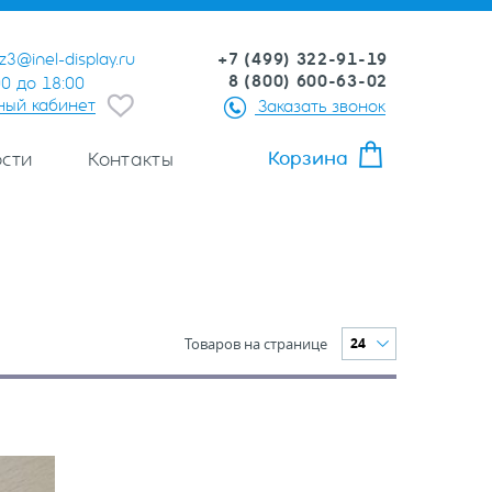
+7 (499) 322-91-19
z3@inel-display.ru
8 (800) 600-63-02
00 до 18:00
ный кабинет
Заказать звонок
Корзина
сти
Контакты
Товаров на странице
24