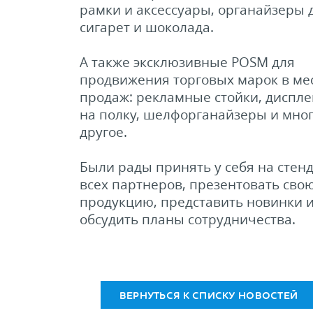
рамки и аксессуары, органайзеры 
сигарет и шоколада.
А также эксклюзивные POSM для
продвижения торговых марок в ме
продаж: рекламные стойки, диспле
на полку, шелфорганайзеры и мно
другое.
Были рады принять у себя на стен
всех партнеров, презентовать сво
продукцию, представить новинки 
обсудить планы сотрудничества.
ВЕРНУТЬСЯ К СПИСКУ НОВОСТЕЙ