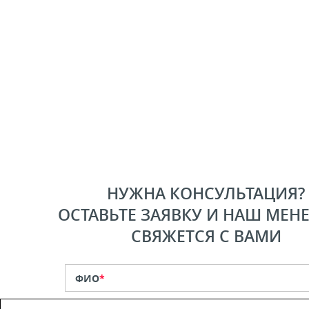
НУЖНА КОНСУЛЬТАЦИЯ?
ОСТАВЬТЕ ЗАЯВКУ И НАШ МЕН
СВЯЖЕТСЯ С ВАМИ
ФИО
*