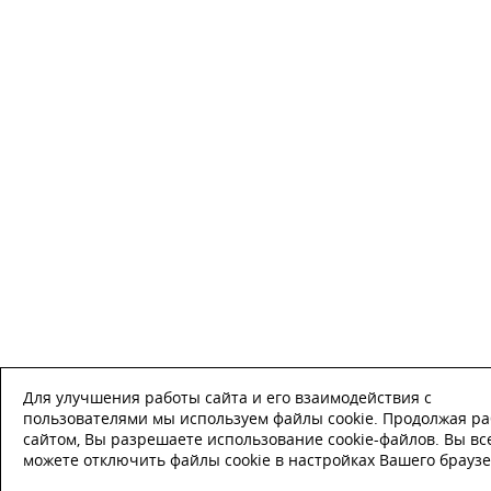
Для улучшения работы сайта и его взаимодействия с
пользователями мы используем файлы cookie. Продолжая ра
сайтом, Вы разрешаете использование cookie-файлов. Вы вс
можете отключить файлы cookie в настройках Вашего браузе