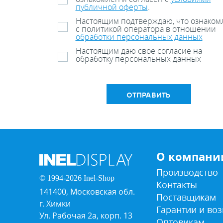
публичной оферты
.
Настоящим подтверждаю, что ознаком
с политикой оператора в отношении
обработки персональных данных
Настоящим даю свое согласие на
обработку персональных данных
ОТПРАВИТЬ
О компани
Производство
© 1994-2026 Inel-Shop
Контакты
141400, Московская обл.
Поставщикам
г. Химки
Гарантии и воз
Ул. Рабочая 2а, корп. 13
Оптовикам