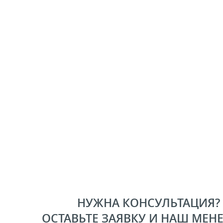
НУЖНА КОНСУЛЬТАЦИЯ?
ОСТАВЬТЕ ЗАЯВКУ И НАШ МЕН