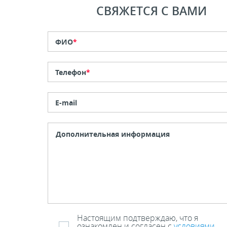
СВЯЖЕТСЯ С ВАМИ
ФИО
*
Телефон
*
E-mail
Настоящим подтверждаю, что я
ознакомлен и согласен с
условиями