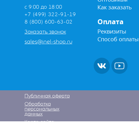
Как заказать
с 9:00 до 18:00
+7 (499) 322-91-19
Оплата
8 (800) 600-63-02
Реквизиты
Заказать звонок
Способ оплаты
sales@inel-shop.ru
Публичная оферта
Обработка
персональных
данных
Карта сайта