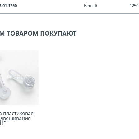
3-01-1250
Белый
1250
ИМ ТОВАРОМ ПОКУПАЮТ
а пластиковая
одвешивания
LIP