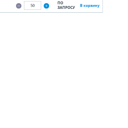
ПО
В корзину
ЗАПРОСУ