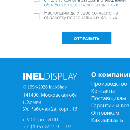
с политикой оператора в отношении
обработки персональных данных
Настоящим даю свое согласие на
обработку персональных данных
ОТПРАВИТЬ
О компани
Производство
© 1994-2026 Inel-Shop
Контакты
141400, Московская обл.
Поставщикам
г. Химки
Гарантии и воз
Ул. Рабочая 2а, корп. 13
Оптовикам
Как заказать
с 9:00 до 18:00
+7 (499) 322-91-19