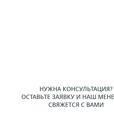
НУЖНА КОНСУЛЬТАЦИЯ?
ОСТАВЬТЕ ЗАЯВКУ И НАШ МЕН
СВЯЖЕТСЯ С ВАМИ