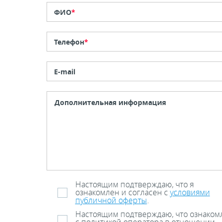
ФИО
*
Телефон
*
E-mail
Настоящим подтверждаю, что я
ознакомлен и согласен с
условиями
публичной оферты
.
Настоящим подтверждаю, что ознаком