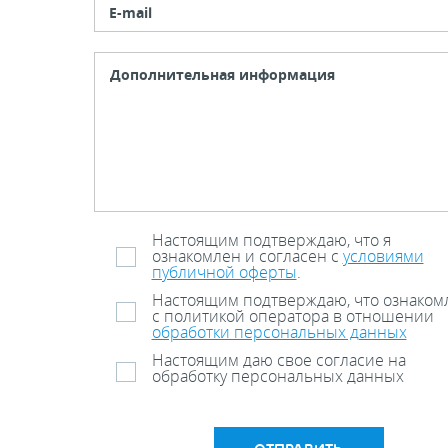
E-mail
Настоящим подтверждаю, что я
ознакомлен и согласен с
условиями
публичной оферты
.
Настоящим подтверждаю, что ознаком
с политикой оператора в отношении
обработки персональных данных
Настоящим даю свое согласие на
обработку персональных данных