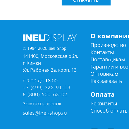
ОТПРАВИТЬ
О компани
Производство
© 1994-2026 Inel-Shop
Контакты
141400, Московская обл.
Поставщикам
г. Химки
Гарантии и воз
Ул. Рабочая 2а, корп. 13
Оптовикам
Как заказать
с 9:00 до 18:00
+7 (499) 322-91-19
Оплата
8 (800) 600-63-02
Реквизиты
Заказать звонок
Способ оплаты
sales@inel-shop.ru