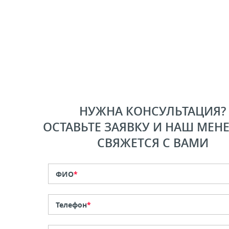
НУЖНА КОНСУЛЬТАЦИЯ?
ОСТАВЬТЕ ЗАЯВКУ И НАШ МЕН
СВЯЖЕТСЯ С ВАМИ
ФИО
*
Телефон
*