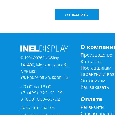
ОТПРАВИТЬ
О компани
Производство
© 1994-2026 Inel-Shop
Контакты
141400, Московская обл.
Поставщикам
г. Химки
Гарантии и воз
Ул. Рабочая 2а, корп. 13
Оптовикам
Как заказать
с 9:00 до 18:00
+7 (499) 322-91-19
Оплата
8 (800) 600-63-02
Реквизиты
Заказать звонок
Способ оплаты