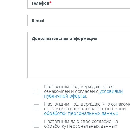
Телефон
*
E-mail
Настоящим подтверждаю, что я
ознакомлен и согласен с
условиями
публичной оферты
.
Настоящим подтверждаю, что ознаком
с политикой оператора в отношении
обработки персональных данных
Настоящим даю свое согласие на
обработку персональных данных