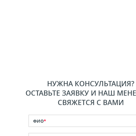
НУЖНА КОНСУЛЬТАЦИЯ?
ОСТАВЬТЕ ЗАЯВКУ И НАШ МЕН
СВЯЖЕТСЯ С ВАМИ
ФИО
*