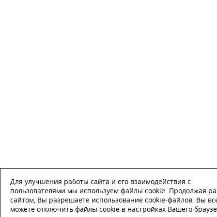
Для улучшения работы сайта и его взаимодействия с
пользователями мы используем файлы cookie. Продолжая ра
сайтом, Вы разрешаете использование cookie-файлов. Вы вс
можете отключить файлы cookie в настройках Вашего браузе