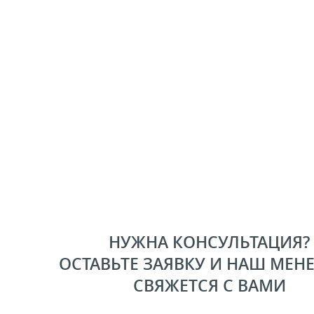
НУЖНА КОНСУЛЬТАЦИЯ?
ОСТАВЬТЕ ЗАЯВКУ И НАШ МЕН
СВЯЖЕТСЯ С ВАМИ