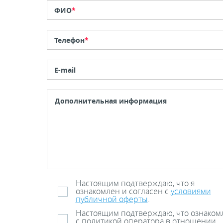
ФИО
*
Телефон
*
E-mail
Настоящим подтверждаю, что я
ознакомлен и согласен с
условиями
публичной оферты
.
Настоящим подтверждаю, что ознаком
с политикой оператора в отношении