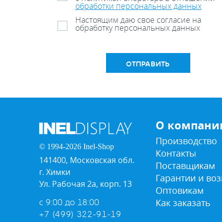
обработки персональных данных
Настоящим даю свое согласие на
обработку персональных данных
ОТПРАВИТЬ
О компани
Производство
© 1994-2026 Inel-Shop
Контакты
141400, Московская обл.
Поставщикам
г. Химки
Гарантии и воз
Ул. Рабочая 2а, корп. 13
Оптовикам
Как заказать
с 9:00 до 18:00
+7 (499) 322-91-19