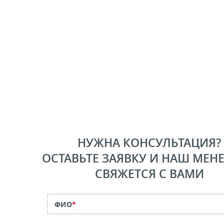
НУЖНА КОНСУЛЬТАЦИЯ?
ОСТАВЬТЕ ЗАЯВКУ И НАШ МЕН
СВЯЖЕТСЯ С ВАМИ
ФИО
*