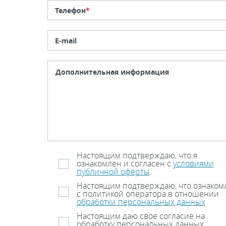
Телефон
*
E-mail
Настоящим подтверждаю, что я
ознакомлен и согласен с
условиями
публичной оферты
.
Настоящим подтверждаю, что ознаком
с политикой оператора в отношении
обработки персональных данных
Настоящим даю свое согласие на
обработку персональных данных