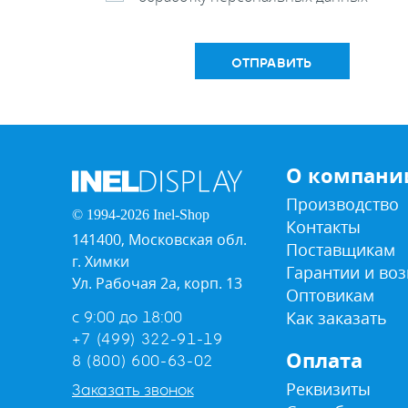
ОТПРАВИТЬ
О компани
Производство
© 1994-2026 Inel-Shop
Контакты
141400, Московская обл.
Поставщикам
г. Химки
Гарантии и воз
Ул. Рабочая 2а, корп. 13
Оптовикам
Как заказать
с 9:00 до 18:00
+7 (499) 322-91-19
Оплата
8 (800) 600-63-02
Реквизиты
Заказать звонок