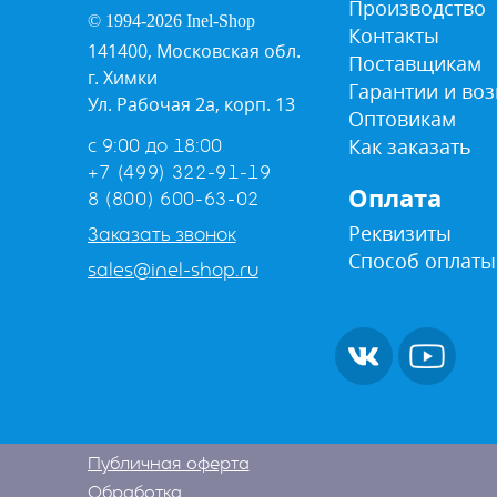
Производство
© 1994-2026 Inel-Shop
Контакты
141400, Московская обл.
Поставщикам
г. Химки
Гарантии и воз
Ул. Рабочая 2а, корп. 13
Оптовикам
Как заказать
с 9:00 до 18:00
+7 (499) 322-91-19
Оплата
8 (800) 600-63-02
Реквизиты
Заказать звонок
Способ оплаты
sales@inel-shop.ru
Публичная оферта
Обработка