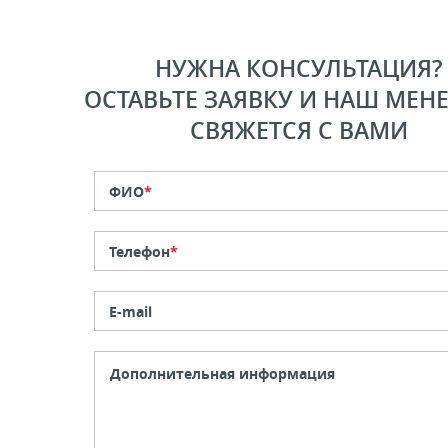
НУЖНА КОНСУЛЬТАЦИЯ?
ОСТАВЬТЕ ЗАЯВКУ И НАШ МЕН
СВЯЖЕТСЯ С ВАМИ
ФИО
*
Телефон
*
E-mail