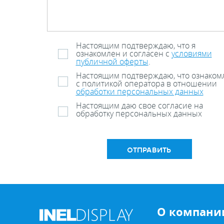
Настоящим подтверждаю, что я
ознакомлен и согласен с
условиями
публичной оферты
.
Настоящим подтверждаю, что ознаком
с политикой оператора в отношении
обработки персональных данных
Настоящим даю свое согласие на
обработку персональных данных
ОТПРАВИТЬ
О компани