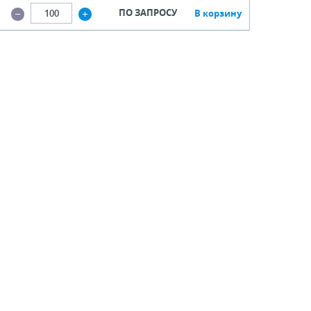
ПО ЗАПРОСУ
В корзину