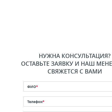
НУЖНА КОНСУЛЬТАЦИЯ?
ОСТАВЬТЕ ЗАЯВКУ И НАШ МЕН
СВЯЖЕТСЯ С ВАМИ
ФИО
*
Телефон
*