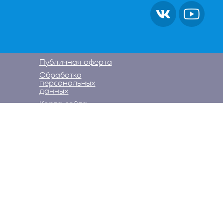
Публичная оферта
Обработка
персональных
данных
Карта сайта