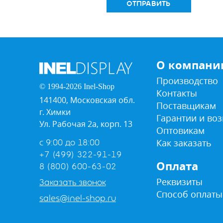
ОТПРАВИТЬ
О компани
Производство
© 1994-2026 Inel-Shop
Контакты
141400, Московская обл.
Поставщикам
г. Химки
Гарантии и воз
Ул. Рабочая 2а, корп. 13
Оптовикам
Как заказать
с 9:00 до 18:00
+7 (499) 322-91-19
Оплата
8 (800) 600-63-02
Реквизиты
Заказать звонок
Способ оплаты
sales@inel-shop.ru