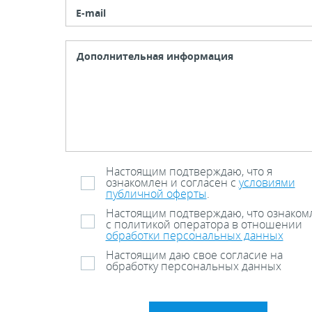
E-mail
Настоящим подтверждаю, что я
ознакомлен и согласен с
условиями
публичной оферты
.
Настоящим подтверждаю, что ознаком
с политикой оператора в отношении
обработки персональных данных
Настоящим даю свое согласие на
обработку персональных данных