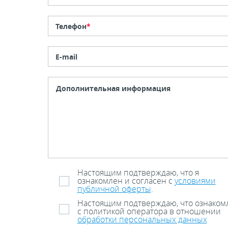
Телефон
*
E-mail
Настоящим подтверждаю, что я
ознакомлен и согласен с
условиями
публичной оферты
.
Настоящим подтверждаю, что ознаком
с политикой оператора в отношении
обработки персональных данных