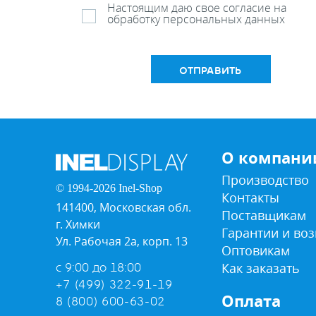
Настоящим даю свое согласие на
обработку персональных данных
ОТПРАВИТЬ
О компани
Производство
© 1994-2026 Inel-Shop
Контакты
141400, Московская обл.
Поставщикам
г. Химки
Гарантии и воз
Ул. Рабочая 2а, корп. 13
Оптовикам
Как заказать
с 9:00 до 18:00
+7 (499) 322-91-19
Оплата
8 (800) 600-63-02