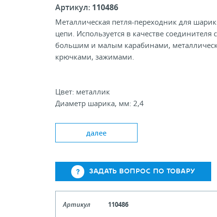
Артикул:
110486
Металлическая петля-переходник для шари
цепи. Используется в качестве соединителя с
большим и малым карабинами, металличес
крючками, зажимами.
Цвет: металлик
Диаметр шарика, мм: 2,4
далее
ЗАДАТЬ ВОПРОС ПО ТОВАРУ
Артикул
110486