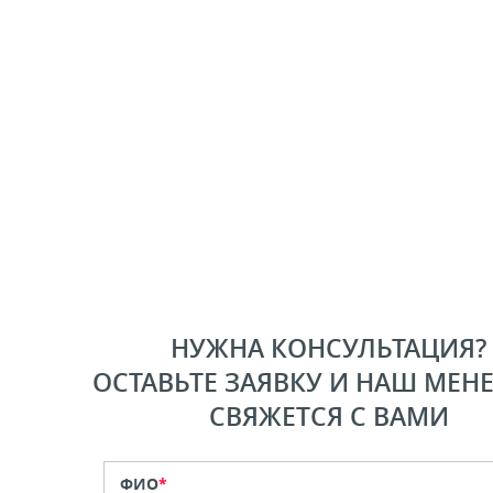
НУЖНА КОНСУЛЬТАЦИЯ?
ОСТАВЬТЕ ЗАЯВКУ И НАШ МЕН
СВЯЖЕТСЯ С ВАМИ
ФИО
*