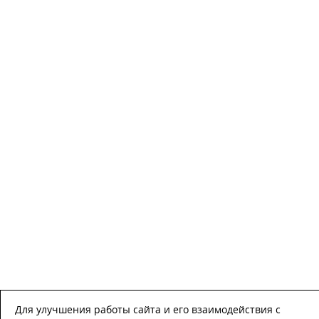
Для улучшения работы сайта и его взаимодействия с