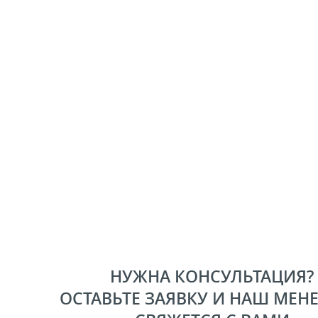
НУЖНА КОНСУЛЬТАЦИЯ?
ОСТАВЬТЕ ЗАЯВКУ И НАШ МЕН