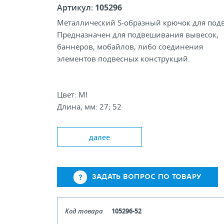
Артикул:
105296
Металлический S-образный крючок для подв
Предназначен для подвешивания вывесок,
баннеров, мобайлов, либо соединения
элементов подвесных конструкций.
Цвет: Ml
Длина, мм: 27; 52
Толщина проволоки, мм: 1,5
далее
ЗАДАТЬ ВОПРОС ПО ТОВАРУ
Код товара
105296-52