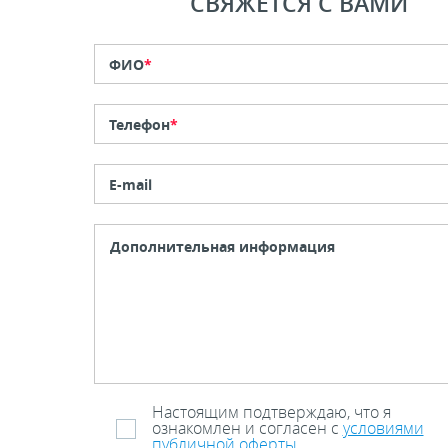
СВЯЖЕТСЯ С ВАМИ
ФИО
*
Телефон
*
E-mail
Настоящим подтверждаю, что я
ознакомлен и согласен с
условиями
публичной оферты
.