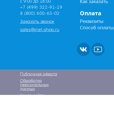
Как заказать
с 9:00 до 18:00
+7 (499) 322-91-19
Оплата
8 (800) 600-63-02
Реквизиты
Заказать звонок
Способ оплаты
sales@inel-shop.ru
Публичная оферта
Обработка
персональных
данных
Карта сайта