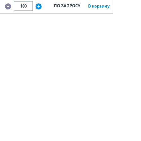
ПО ЗАПРОСУ
В корзину